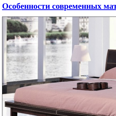
Особенности современных мат