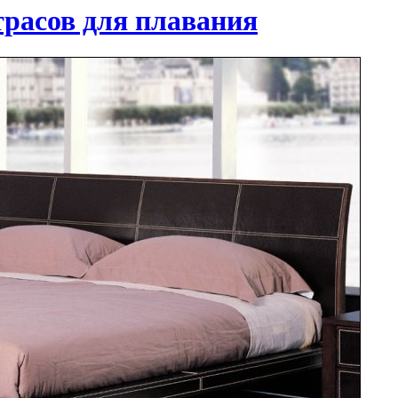
расов для плавания