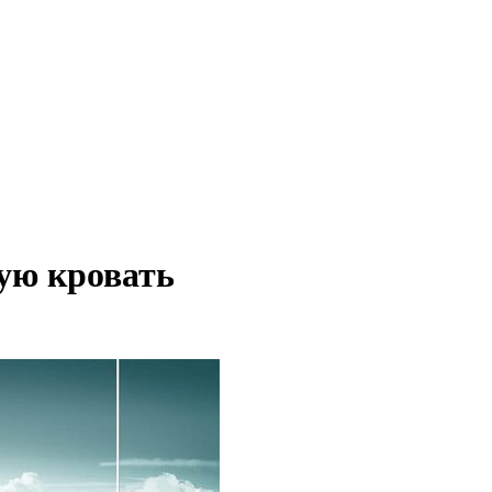
ую кровать