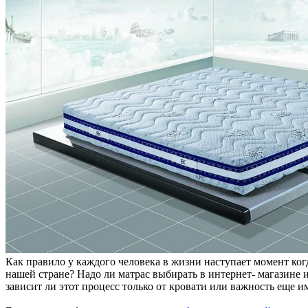
Как правило у каждого человека в жизни наступает момент ког
нашей стране? Надо ли матрас выбирать в интернет- магазине 
зависит ли этот процесс только от кровати или важность еще 