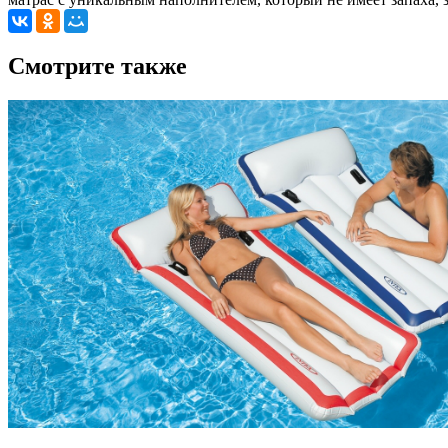
Cмотрите также