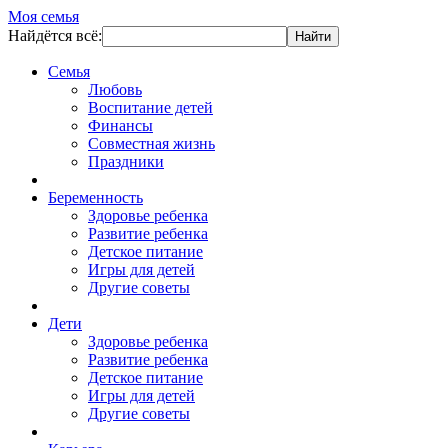
Моя семья
Найдётся всё:
Семья
Любовь
Воспитание детей
Финансы
Совместная жизнь
Праздники
Беременность
Здоровье ребенка
Развитие ребенка
Детское питание
Игры для детей
Другие советы
Дети
Здоровье ребенка
Развитие ребенка
Детское питание
Игры для детей
Другие советы