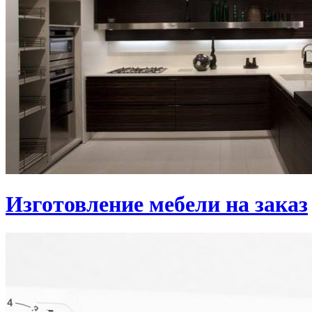
Изготовление мебели на заказ