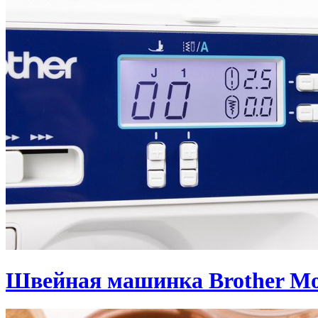
Швейная машинка Brother Mo