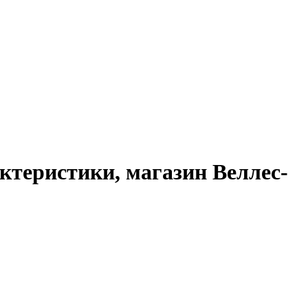
ктеристики, магазин Веллес-