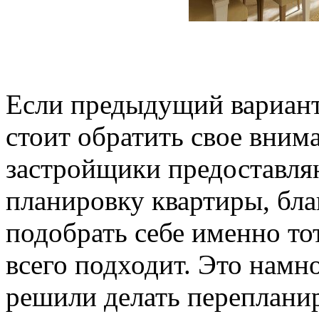
Если предыдущий вариант 
стоит обратить свое вним
застройщики предоставля
планировку квартиры, бла
подобрать себе именно то
всего подходит. Это намн
решили делать перепланир