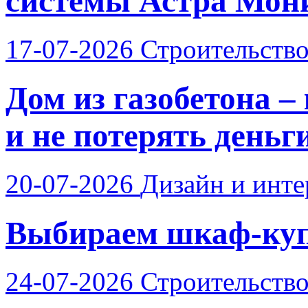
системы Астра Мон
17-07-2026
Строительств
Дом из газобетона –
и не потерять деньг
20-07-2026
Дизайн и инте
Выбираем шкаф-купе
24-07-2026
Строительств