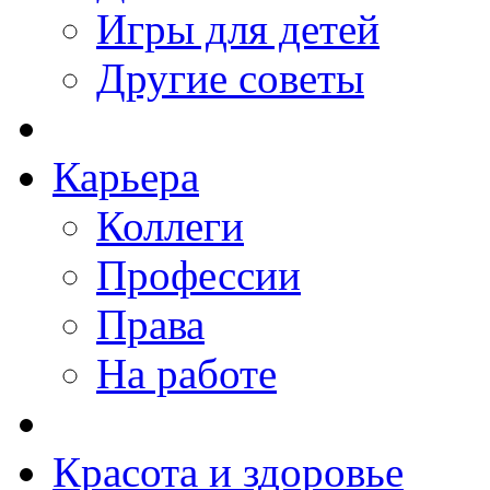
Игры для детей
Другие советы
Карьера
Коллеги
Профессии
Права
На работе
Красота и здоровье