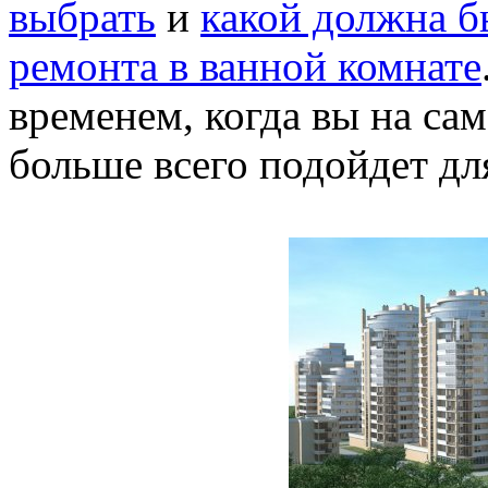
выбрать
и
какой должна б
ремонта в ванной комнате
временем, когда вы на са
больше всего подойдет дл