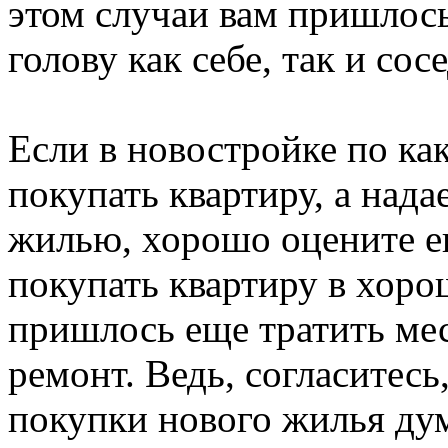
этом случаи вам пришлос
голову как себе, так и сос
Если в новостройке по ка
покупать квартиру, а над
жилью, хорошо оцените ег
покупать квартиру в хоро
пришлось еще тратить мес
ремонт. Ведь, согласитесь
покупки нового жилья дум