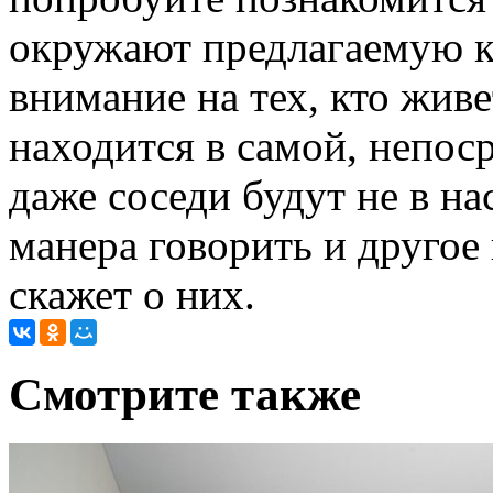
окружают предлагаемую к
внимание на тех, кто живе
находится в самой, непоср
даже соседи будут не в на
манера говорить и другое 
скажет о них.
Cмотрите также