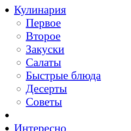
Кулинария
Первое
Второе
Закуски
Салаты
Быстрые блюда
Десерты
Советы
Интересно