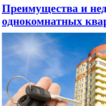
Преимущества и не
однокомнатных ква