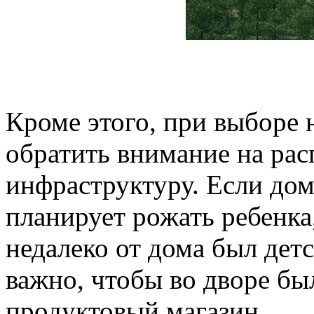
Кроме этого, при выборе 
обратить внимание на ра
инфраструктуру. Если дом
планирует рожать ребенка
недалеко от дома был детс
важно, чтобы во дворе бы
продуктовый магазин.