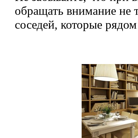
обращать внимание не т
соседей, которые рядом