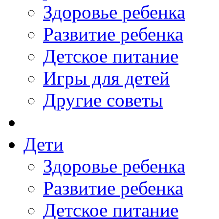
Здоровье ребенка
Развитие ребенка
Детское питание
Игры для детей
Другие советы
Дети
Здоровье ребенка
Развитие ребенка
Детское питание