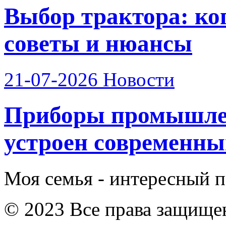
Выбор трактора: ког
советы и нюансы
21-07-2026
Новости
Приборы промышлен
устроен современный
Моя семья - интересный п
© 2023 Все права защище