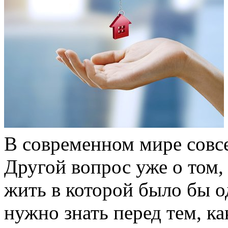
В современном мире совсе
Другой вопрос уже о том,
жить в которой было бы о
нужно знать перед тем, к