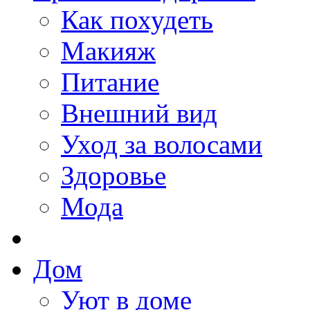
Как похудеть
Макияж
Питание
Внешний вид
Уход за волосами
Здоровье
Мода
Дом
Уют в доме