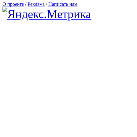
О проекте
/
Реклама
/
Написать нам