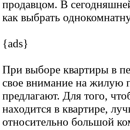
продавцом. В сегодняшней
как выбрать однокомнатну
{ads}
При выборе квартиры в п
свое внимание на жилую 
предлагают. Для того, чт
находится в квартире, лу
относительно большой ко