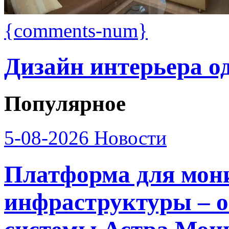
{comments-num}
Дизайн интерьера 
Популярное
5-08-2026
Новости
Платформа для мон
инфраструктуры – о