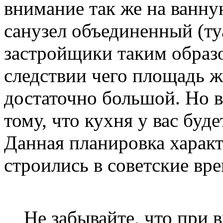
внимание так же на ванну
санузел объединенный (туа
застройщики таким образ
следствии чего площадь 
достаточно большой. Но в
тому, что кухня у вас буд
Данная планировка характ
строились в советские вре
Не забывайте, что при