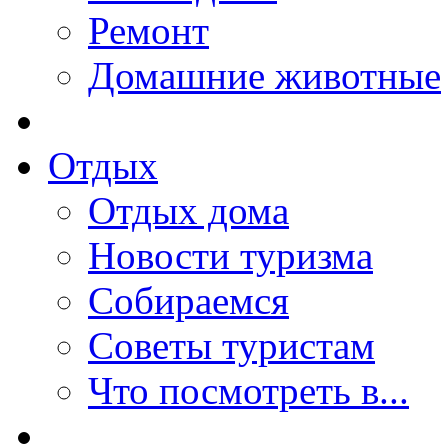
Ремонт
Домашние животные
Отдых
Отдых дома
Новости туризма
Собираемся
Советы туристам
Что посмотреть в...