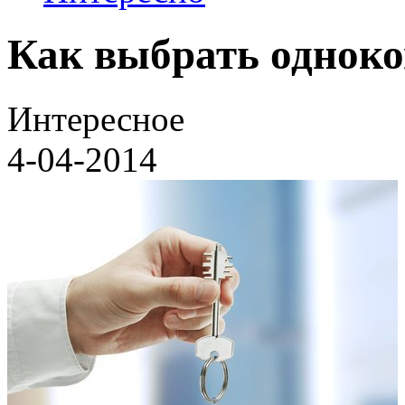
Как выбрать однок
Интересное
4-04-2014