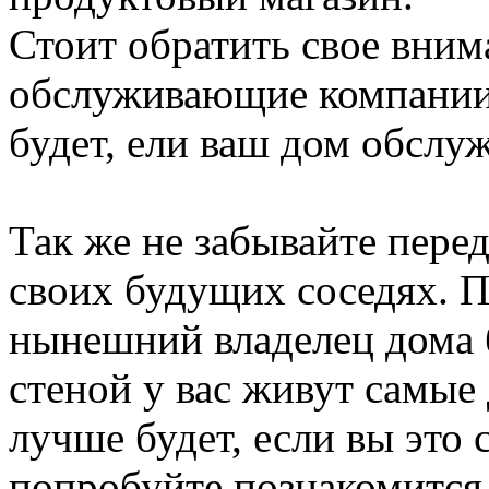
Стоит обратить свое вним
обслуживающие компании
будет, ели ваш дом обслу
Так же не забывайте пере
своих будущих соседях. П
нынешний владелец дома б
стеной у вас живут самые
лучше будет, если вы это
попробуйте познакомится 