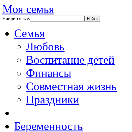
Моя семья
Найдётся всё:
Семья
Любовь
Воспитание детей
Финансы
Совместная жизнь
Праздники
Беременность