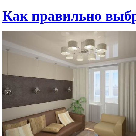
Как правильно выб