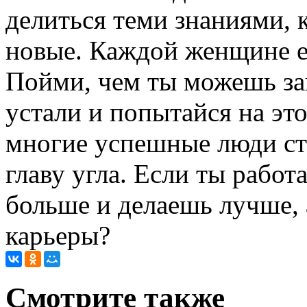
делиться теми знаниями, 
новые. Каждой женщине ес
Пойми, чем ты можешь зан
устали и попытайся на это
многие успешные люди ста
главу угла. Если ты работ
больше и делаешь лучше, 
карьеры?
Cмотрите также