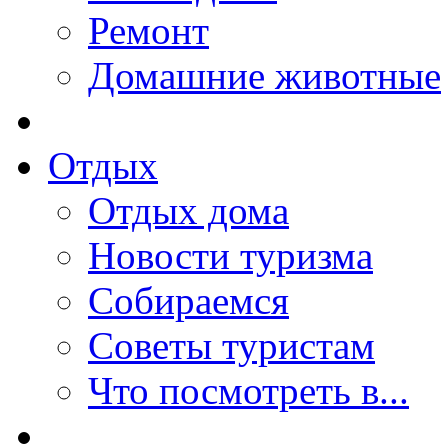
Ремонт
Домашние животные
Отдых
Отдых дома
Новости туризма
Собираемся
Советы туристам
Что посмотреть в...