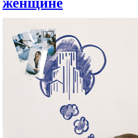
женщине