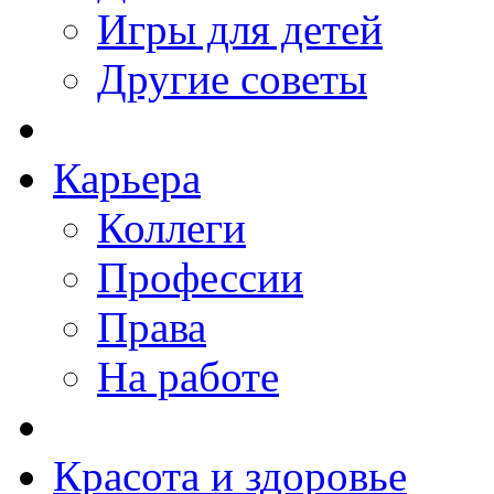
Игры для детей
Другие советы
Карьера
Коллеги
Профессии
Права
На работе
Красота и здоровье