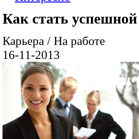
Как стать успешно
Карьера / На работе
16-11-2013