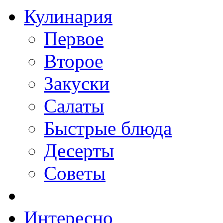
Кулинария
Первое
Второе
Закуски
Салаты
Быстрые блюда
Десерты
Советы
Интересно