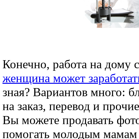
Конечно, работа на дому 
женщина может заработать
зная? Вариантов много: б
на заказ, перевод и прочи
Вы можете продавать фото
помогать молодым мамам 