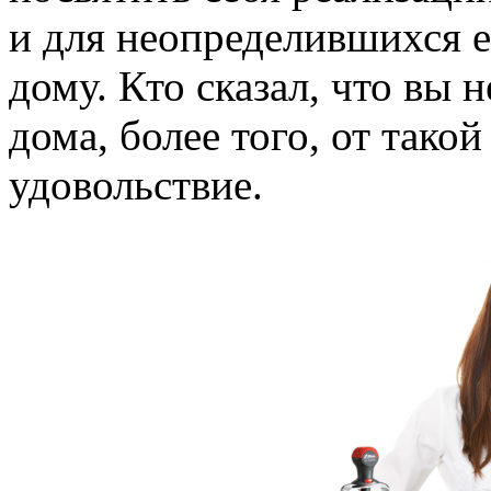
и для неопределившихся е
дому. Кто сказал, что вы 
дома, более того, от тако
удовольствие.