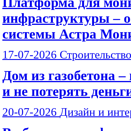
Платформа для мон
инфраструктуры – о
системы Астра Мон
17-07-2026
Строительств
Дом из газобетона –
и не потерять деньг
20-07-2026
Дизайн и инте