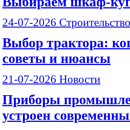
Выбираем шкаф-купе
24-07-2026
Строительств
Выбор трактора: ког
советы и нюансы
21-07-2026
Новости
Приборы промышлен
устроен современный