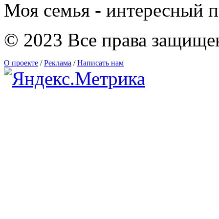
Моя семья - интересный п
© 2023 Все права защище
О проекте
/
Реклама
/
Написать нам