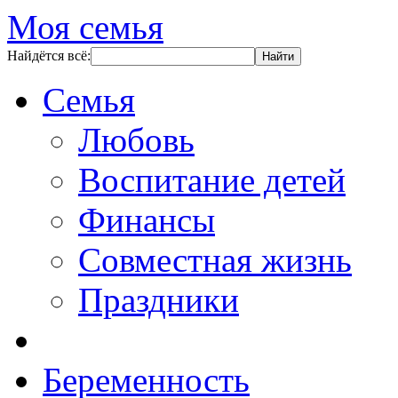
Моя семья
Найдётся всё:
Семья
Любовь
Воспитание детей
Финансы
Совместная жизнь
Праздники
Беременность