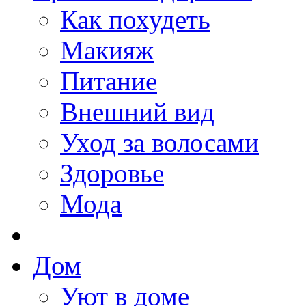
Как похудеть
Макияж
Питание
Внешний вид
Уход за волосами
Здоровье
Мода
Дом
Уют в доме