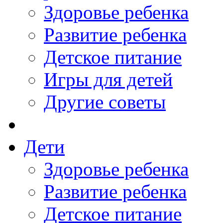
Здоровье ребенка
Развитие ребенка
Детское питание
Игры для детей
Другие советы
Дети
Здоровье ребенка
Развитие ребенка
Детское питание