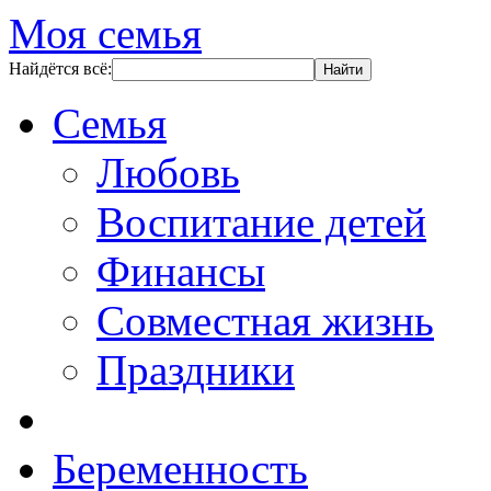
Моя семья
Найдётся всё:
Семья
Любовь
Воспитание детей
Финансы
Совместная жизнь
Праздники
Беременность