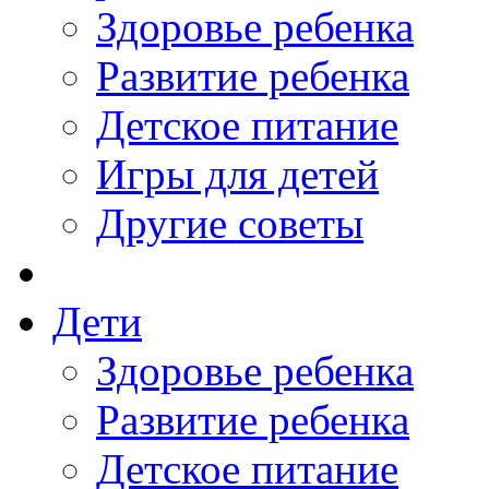
Здоровье ребенка
Развитие ребенка
Детское питание
Игры для детей
Другие советы
Дети
Здоровье ребенка
Развитие ребенка
Детское питание