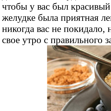
чтобы у вас был красивый
желудке была приятная ле
никогда вас не покидало,
свое утро с правильного з