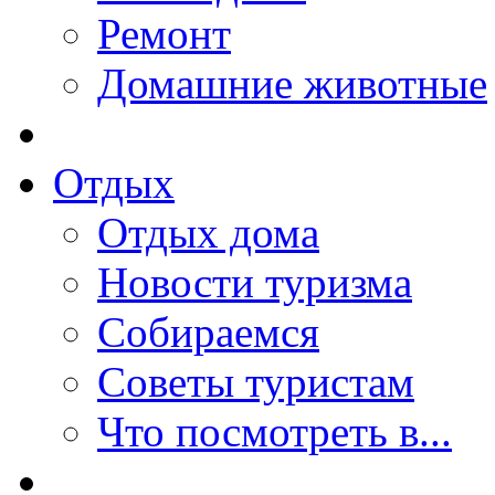
Ремонт
Домашние животные
Отдых
Отдых дома
Новости туризма
Собираемся
Советы туристам
Что посмотреть в...