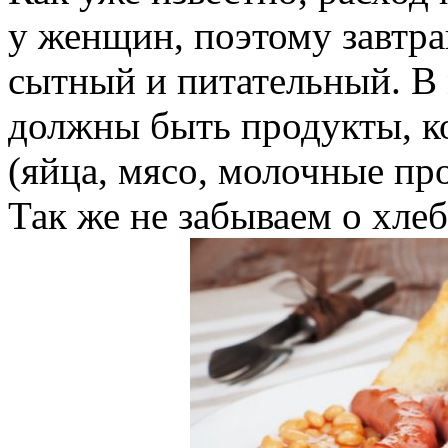
у женщин, поэтому завтра
сытный и питательный. В
должны быть продукты, ко
(яйца, мясо, молочные пр
Так же не забываем о хлеб