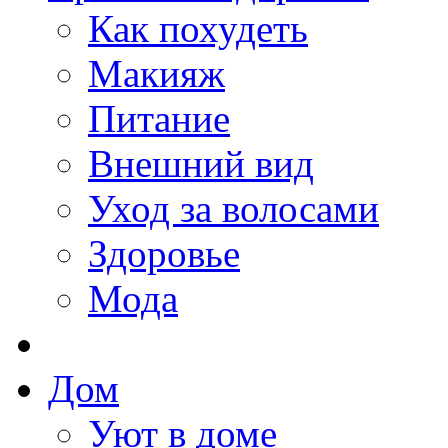
Как похудеть
Макияж
Питание
Внешний вид
Уход за волосами
Здоровье
Мода
Дом
Уют в доме