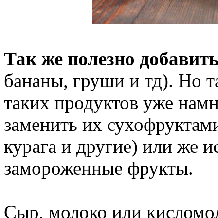
Так же полезно добавит
бананы, груши и тд). Но т
таких продуктов уже нам
заменить их сухофруктами
курага и другие) или же и
замороженные фрукты.
Сыр, молоко или кисломо