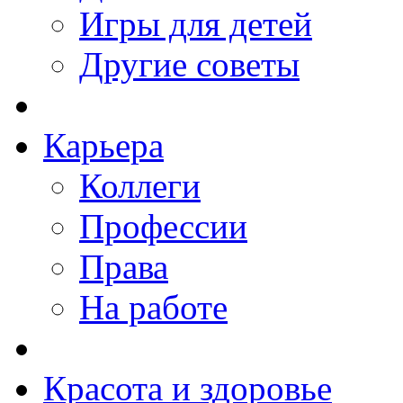
Игры для детей
Другие советы
Карьера
Коллеги
Профессии
Права
На работе
Красота и здоровье