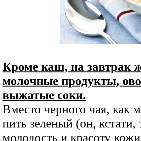
Кроме каш, на завтрак 
молочные продукты, ово
выжатые соки.
Вместо черного чая, как 
пить зеленый (он, кстати,
молодость и красоту кожи