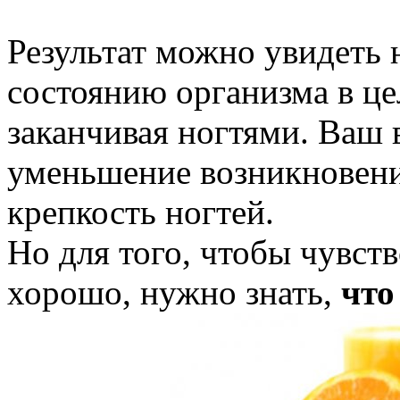
Результат можно увидеть н
состоянию организма в це
заканчивая ногтями. Ваш 
уменьшение возникновени
крепкость ногтей.
Но для того, чтобы чувств
хорошо, нужно знать,
что