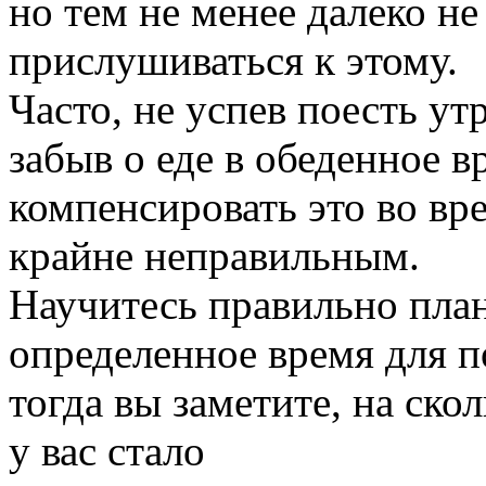
но тем не менее далеко н
прислушиваться к этому.
Часто, не успев поесть ут
забыв о еде в обеденное 
компенсировать это во вр
крайне неправильным.
Научитесь правильно план
определенное время для п
тогда вы заметите, на ско
у вас стало