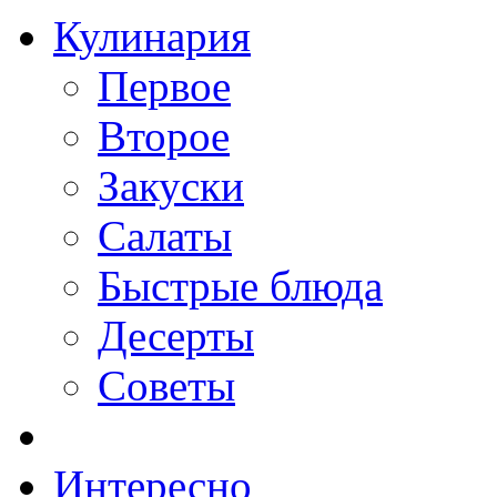
Кулинария
Первое
Второе
Закуски
Салаты
Быстрые блюда
Десерты
Советы
Интересно