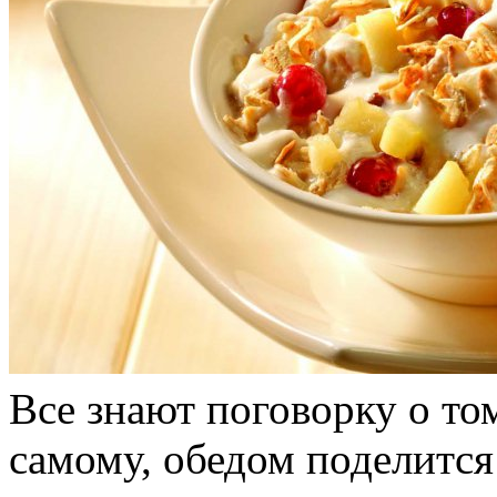
Все знают поговорку о том
самому, обедом поделится 