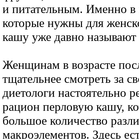
и питательным. Именно в г
которые нужны для женског
кашу уже давно называют 
Женщинам в возрасте пос
тщательнее смотреть за с
диетологи настоятельно р
рацион перловую кашу, ко
большое количество разл
макроэлементов. Здесь ес