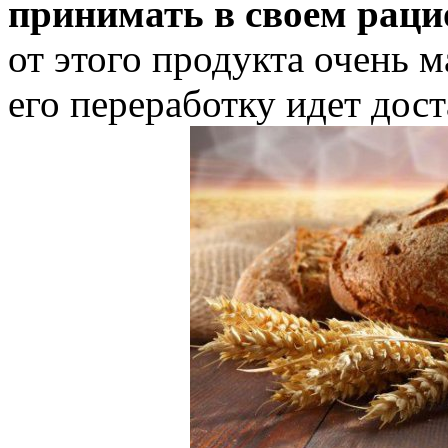
принимать в своем раци
от этого продукта очень м
его переработку идет дост