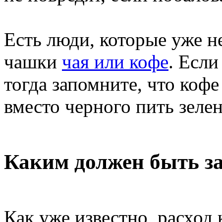
Есть люди, которые уже н
чашки
чая или кофе
. Если
тогда запомните, что кофе
вместо черного пить зеле
Каким должен быть з
Как уже известно, расход