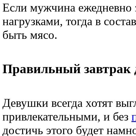
Если мужчина ежедневно 
нагрузками, тогда в соста
быть мясо.
Правильный завтрак
Девушки всегда хотят выг
привлекательными, и без
достичь этого будет намно