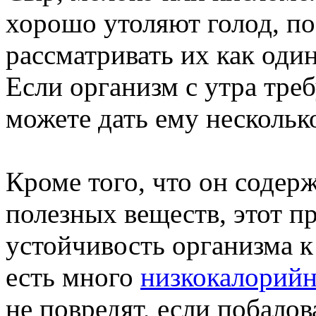
хорошо утоляют голод, по
рассматривать их как один
Если организм с утра треб
можете дать ему нескольк
Кроме того, что он содер
полезных веществ, этот п
устойчивость организма к
есть много
низкокалорийн
не повредят, если побалов