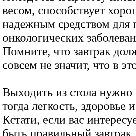
весом, способствует хоро
надежным средством для 
онкологических заболеван
Помните, что завтрак дол
совсем не значит, что в э
Выходить из стола нужно 
тогда легкость, здоровье 
Кстати, если вас интересу
быть правильный завтрак 