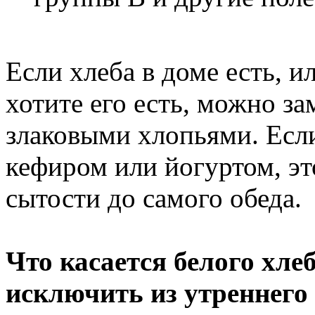
Если хлеба в доме есть, и
хотите его есть, можно з
злаковыми хлопьями. Если
кефиром или йогуртом, эт
сытости до самого обеда.
Что касается белого хлеб
исключить из утреннего 