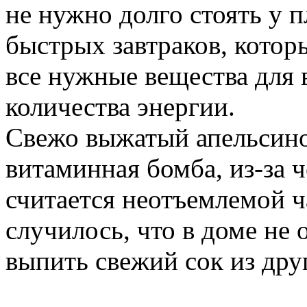
не нужно долго стоять у 
быстрых завтраков, котор
все нужные вещества для 
количества энергии.
Свежо выжатый апельсино
витаминная бомба, из-за ч
считается неотъемлемой ч
случилось, что в доме не 
выпить свежий сок из дру