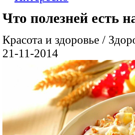
Что полезней есть н
Красота и здоровье / Здор
21-11-2014