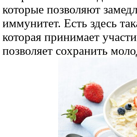
которые позволяют замедл
иммунитет. Есть здесь так
которая принимает участие
позволяет сохранить моло