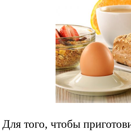
Для того, чтобы приготов