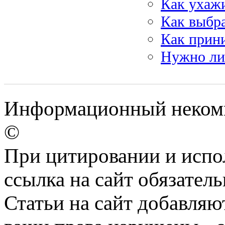
Как ухажи
Как выбр
Как прин
Нужно ли
Информационный некомме
©
При цитировании и испо
ссылка на сайт обязатель
Статьи на сайт добавляю