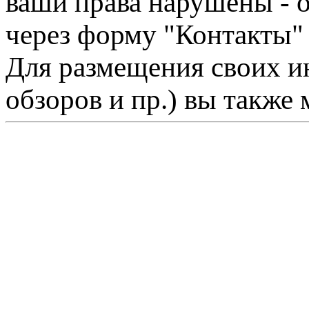
ваши права нарушены - 
через форму "Контакты"
Для размещения своих ин
обзоров и пр.) вы также