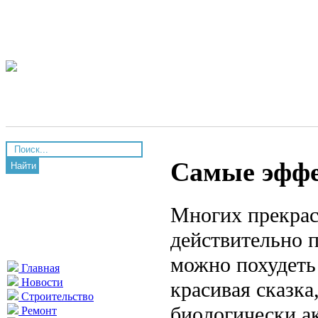
Самые эффе
Найти
Многих прекрас
действительно 
можно похудеть
Главная
Новости
красивая сказка
Строительство
биологически а
Ремонт