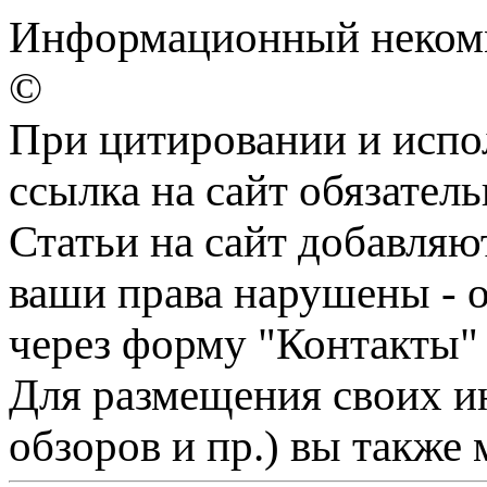
Информационный некомме
©
При цитировании и испо
ссылка на сайт обязатель
Статьи на сайт добавляю
ваши права нарушены - 
через форму "Контакты"
Для размещения своих ин
обзоров и пр.) вы также