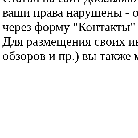
ваши права нарушены - 
через форму "Контакты"
Для размещения своих ин
обзоров и пр.) вы также