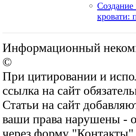
Создание 
кровати: 
Информационный некомме
©
При цитировании и испо
ссылка на сайт обязатель
Статьи на сайт добавляю
ваши права нарушены - 
через форму "Контакты"