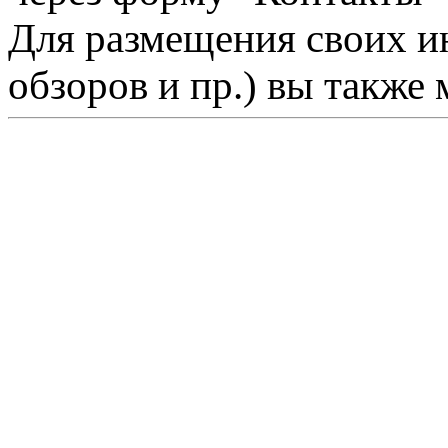
Для размещения своих ин
обзоров и пр.) вы также