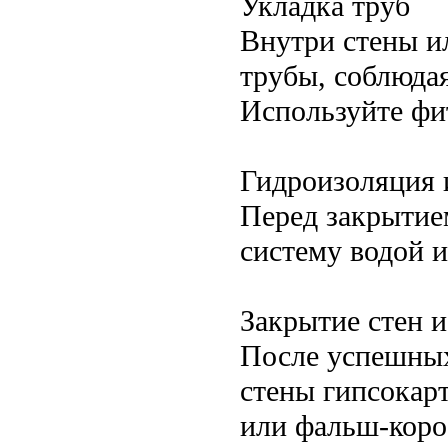
Укладка труб
Внутри стены и
трубы, соблюдая
Используйте фи
Гидроизоляция 
Перед закрытие
систему водой и
Закрытие стен 
После успешных
стены гипсокар
или фальш-коро