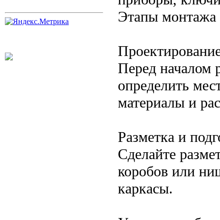
Этапы монтажа 
Проектирование
Перед началом р
определить мест
материалы и рас
Разметка и подг
Сделайте размет
коробов или ни
каркасы.