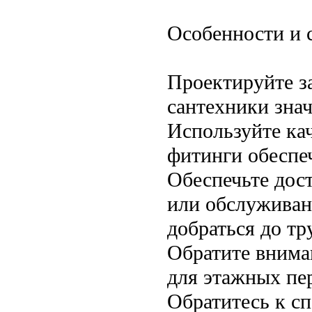
Особенности и 
Проектируйте з
сантехники знач
Используйте ка
фитинги обеспе
Обеспечьте дос
или обслуживан
добраться до тр
Обратите внима
для этажных пе
Обратитесь к с