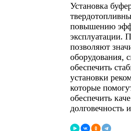
Установка буфер
твердотопливны
повышению эффе
эксплуатации. 
позволяют знач
оборудования, 
обеспечить ста
установки реком
которые помогу
обеспечить кач
долговечность и