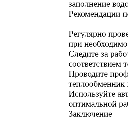
заполнение водо
Рекомендации п
Регулярно прове
при необходимо
Следите за раб
соответствием 
Проводите проф
теплообменник 
Используйте ав
оптимальной ра
Заключение