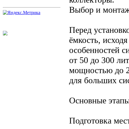
Выбор и монтаж
Перед установк
ёмкость, исходя
особенностей с
от 50 до 300 ли
мощностью до 2
для больших си
Основные этапы
Подготовка мес