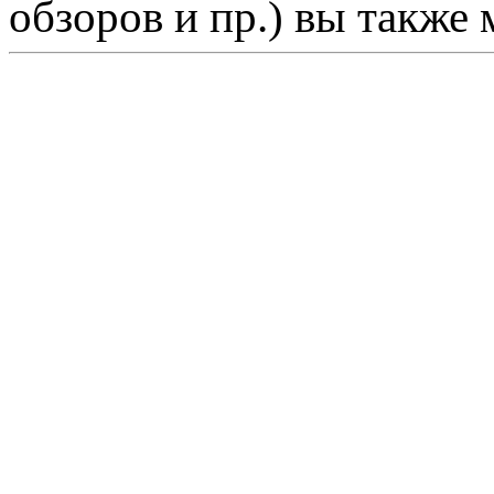
обзоров и пр.) вы также