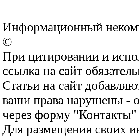
Информационный некомме
©
При цитировании и испо
ссылка на сайт обязатель
Статьи на сайт добавляю
ваши права нарушены - 
через форму "Контакты"
Для размещения своих ин