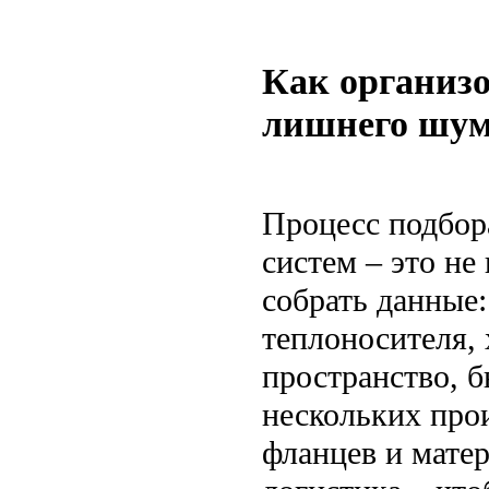
Как организо
лишнего шу
Процесс подбор
систем – это не
собрать данные
теплоносителя,
пространство, б
нескольких про
фланцев и мате