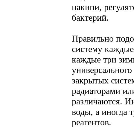
накипи, регуля
бактерий.
Правильно подо
систему каждые
каждые три зим
универсального 
закрытых систе
радиаторами ил
различаются. И
воды, а иногда 
реагентов.