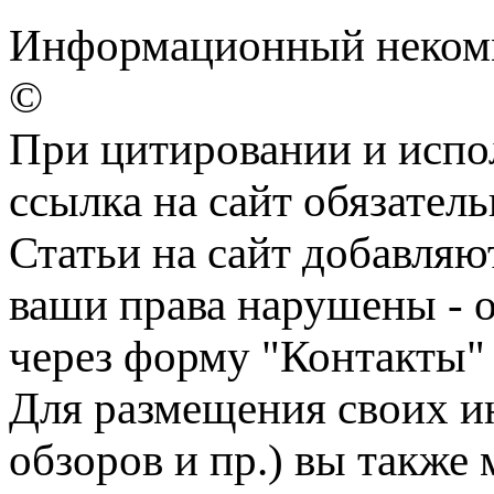
Информационный некомме
©
При цитировании и испо
ссылка на сайт обязатель
Статьи на сайт добавляю
ваши права нарушены - 
через форму "Контакты"
Для размещения своих ин
обзоров и пр.) вы также