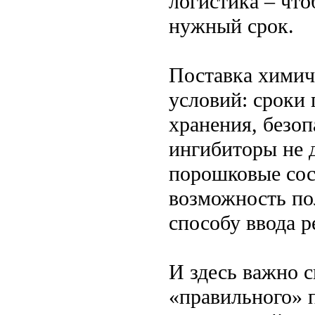
логистика – что
нужный срок.
Поставка химич
условий: сроки
хранения, безоп
ингибиторы не 
порошковые сост
возможность по
способу ввода р
И здесь важно с
«правильного» 