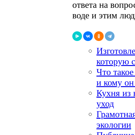
ответа на вопро
воде и этим люд
Изготовле
которую с
Что такое
и кому он
Кухня из 
уход
Грамотная
экологии