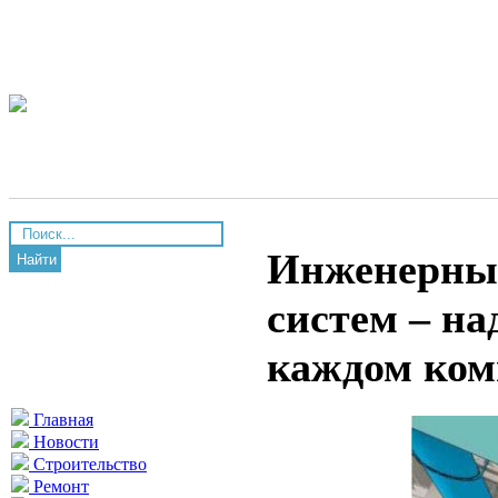
Инженерные
Найти
систем – на
каждом ком
Главная
Новости
Строительство
Ремонт