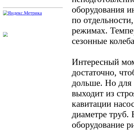
оборудования и
по отдельности,
режимах. Темпе
сезонные колеба
Интересный мом
достаточно, что
дольше. Но для 
выходит из стро
кавитации насос
диаметре труб. 
оборудование ри