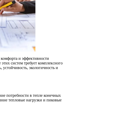
 комфорта и эффективности
этих систем требует комплексного
, устойчивость, экологичность и
ние потребности в тепле конечных
енние тепловые нагрузки и пиковые