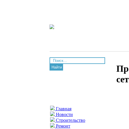
Пр
Найти
се
Главная
Новости
Строительство
Ремонт