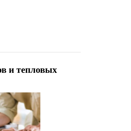
в и тепловых