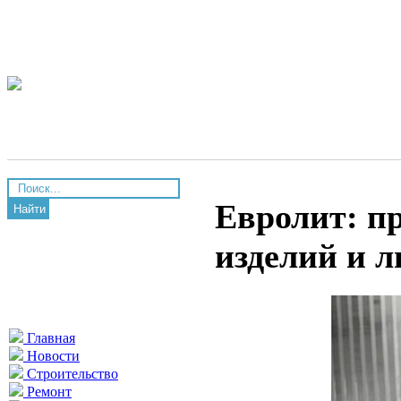
Евролит: п
Найти
изделий и 
Главная
Новости
Строительство
Ремонт