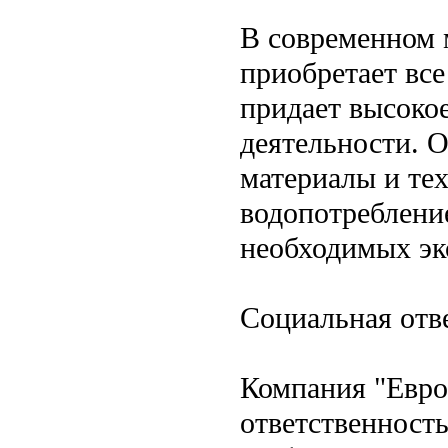
В современном 
приобретает вс
придает высокое
деятельности. О
материалы и те
водопотребление
необходимых эк
Социальная отв
Компания "Евро
ответственность