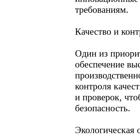
требованиям.
Качество и кон
Один из приори
обеспечение выс
производственн
контроля качест
и проверок, что
безопасность.
Экологическая 