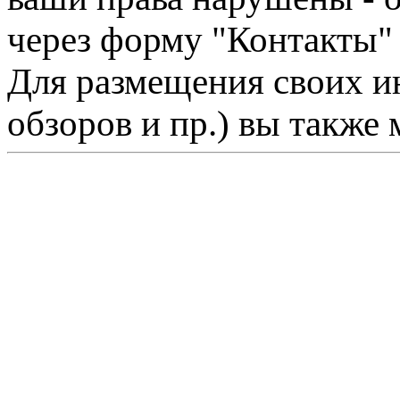
через форму "Контакты"
Для размещения своих ин
обзоров и пр.) вы также