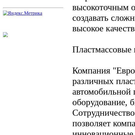
высокоточным о
создавать слож
высокое качеств
Пластмассовые 
Компания "Евро
различных плас
автомобильной 
оборудование, б
Сотрудничество
позволяет комп
инновационные