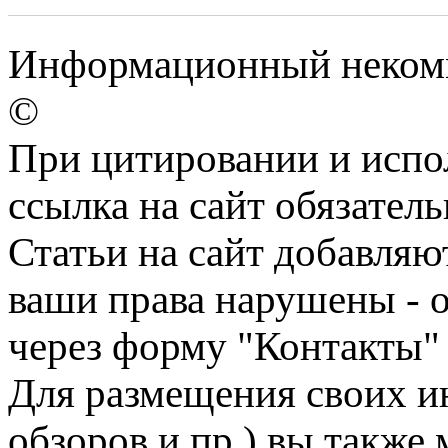
Информационный некомме
©
При цитировании и испо
ссылка на сайт обязатель
Статьи на сайт добавляю
ваши права нарушены - 
через форму "Контакты"
Для размещения своих ин
обзоров и пр.) вы также