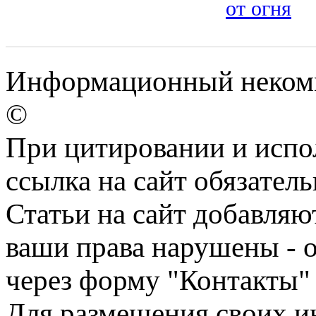
от огня
Информационный некомме
©
При цитировании и испо
ссылка на сайт обязатель
Статьи на сайт добавляю
ваши права нарушены - 
через форму "Контакты"
Для размещения своих ин