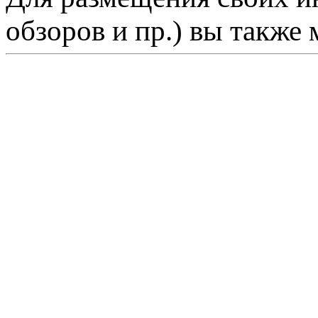
обзоров и пр.) вы также