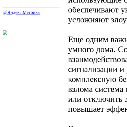
обеспечивают у
усложняют злоу
Еще одним важн
умного дома. С
взаимодействов
сигнализации и 
комплексную бе
взлома система 
или отключить 
повышает эффек