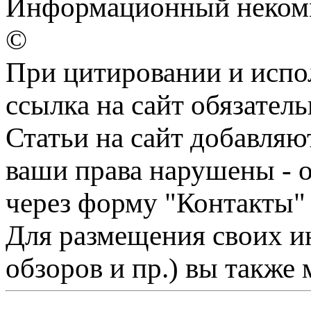
Информационный некомме
©
При цитировании и испо
ссылка на сайт обязатель
Статьи на сайт добавляю
ваши права нарушены - 
через форму "Контакты"
Для размещения своих ин
обзоров и пр.) вы также