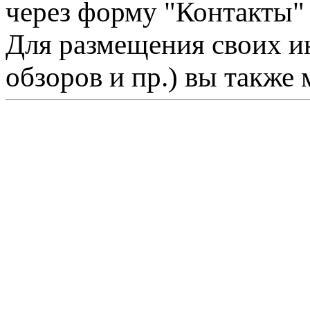
через форму "Контакты"
Для размещения своих ин
обзоров и пр.) вы также