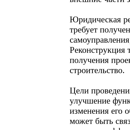
Юридическая ре
требует получен
самоуправления
Реконструкция т
получения прое
строительство.
Цели проведени
улучшение функ
изменения его 
может быть свя