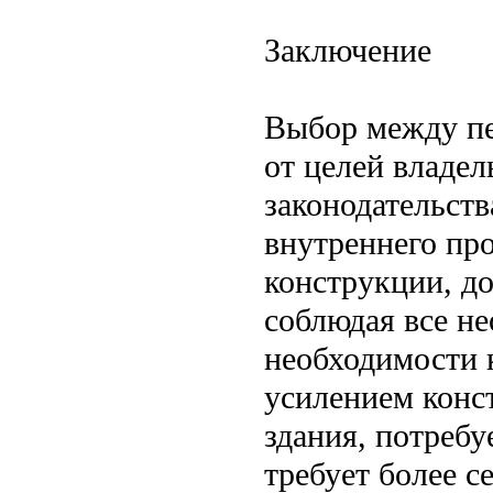
Заключение
Выбор между пе
от целей владел
законодательств
внутреннего про
конструкции, до
соблюдая все н
необходимости 
усилением конс
здания, потребу
требует более с