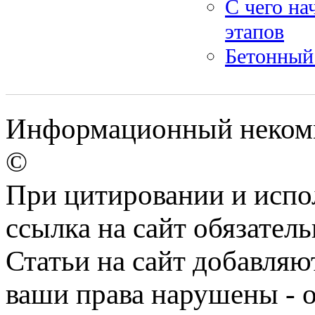
С чего на
этапов
Бетонный 
Информационный некомме
©
При цитировании и испо
ссылка на сайт обязатель
Статьи на сайт добавляю
ваши права нарушены - 