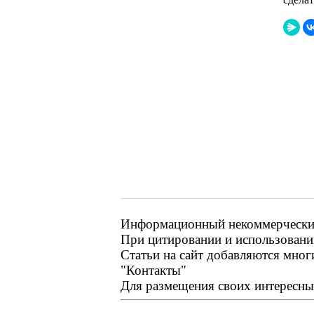
Информационный некоммерческий р
При цитировании и использовании
Статьи на сайт добавляются мног
"Контакты"
Для размещения своих интересных