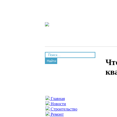
Чт
Найти
кв
Главная
Новости
Строительство
Ремонт