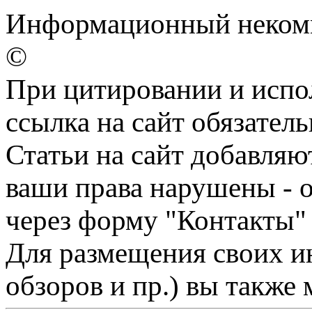
Информационный некомме
©
При цитировании и испо
ссылка на сайт обязатель
Статьи на сайт добавляю
ваши права нарушены - 
через форму "Контакты"
Для размещения своих ин
обзоров и пр.) вы также