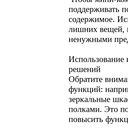
поддерживать п
содержимое. Ис
лишних вещей, и
ненужными пре
Использование
решений
Обратите внима
функций: напри
зеркальные шка
полками. Это п
повысить функц