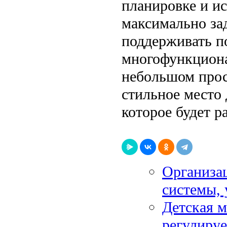
планировке и и
максимально зад
поддерживать п
многофункциона
небольшом прос
стильное место 
которое будет р
Организа
системы, 
Детская м
регулируе