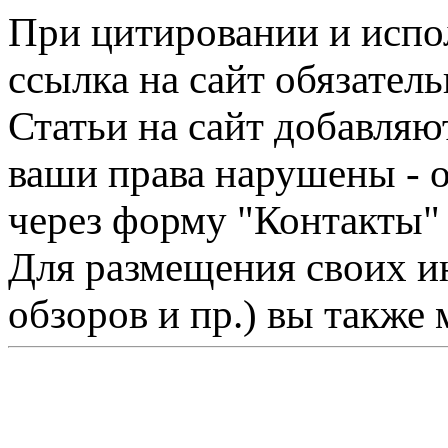
При цитировании и испо
ссылка на сайт обязатель
Статьи на сайт добавляю
ваши права нарушены - 
через форму "Контакты"
Для размещения своих ин
обзоров и пр.) вы также