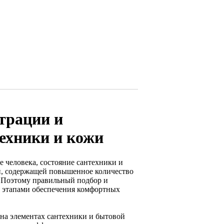
трации и
ехники и кожи
 человека, состояние сантехники и
ой, содержащей повышенное количество
. Поэтому правильный подбор и
и этапами обеспечения комфортных
 на элементах сантехники и бытовой