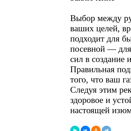
Выбор между ру
ваших целей, в
подходит для бы
посевной — для
сил в создание 
Правильная под
того, что ваш га
Следуя этим рек
здоровое и усто
настоящей изюм