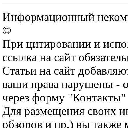
Информационный некомме
©
При цитировании и испо
ссылка на сайт обязатель
Статьи на сайт добавляю
ваши права нарушены - 
через форму "Контакты"
Для размещения своих ин
обзоров и пр.) вы также