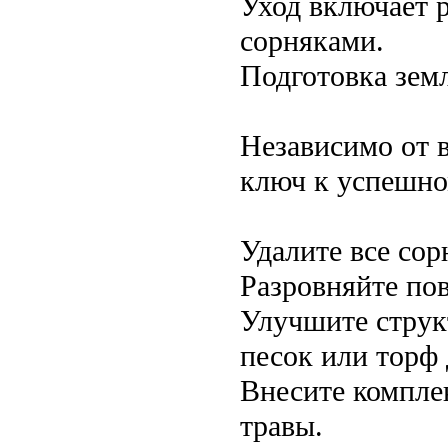
Уход включает 
сорняками.
Подготовка земл
Независимо от 
ключ к успешно
Удалите все сор
Разровняйте пов
Улучшите струк
песок или торф
Внесите компле
травы.