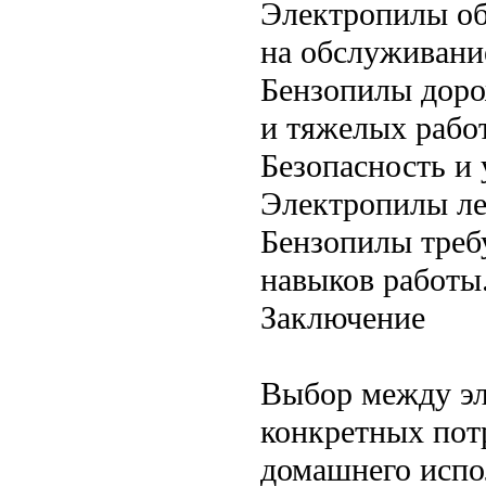
Электропилы об
на обслуживани
Бензопилы доро
и тяжелых рабо
Безопасность и 
Электропилы ле
Бензопилы треб
навыков работы
Заключение
Выбор между эл
конкретных пот
домашнего испо