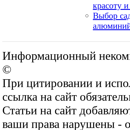
красоту и
Выбор сад
алюминий,
Информационный некомме
©
При цитировании и испо
ссылка на сайт обязатель
Статьи на сайт добавляю
ваши права нарушены - 