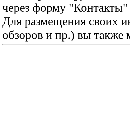
через форму "Контакты"
Для размещения своих ин
обзоров и пр.) вы также