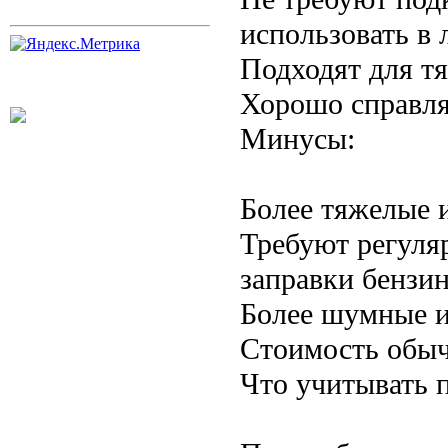
использовать в 
Подходят для тя
Хорошо справляю
Минусы:
Более тяжелые 
Требуют регуля
заправки бензи
Более шумные и
Стоимость обы
Что учитывать 