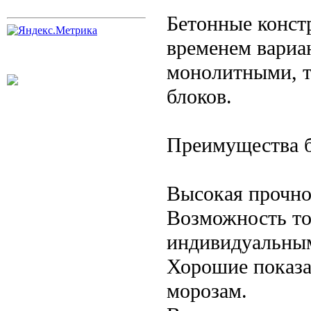
Бетонные конст
временем вариа
монолитными, т
блоков.
Преимущества б
Высокая прочно
Возможность то
индивидуальным
Хорошие показа
морозам.