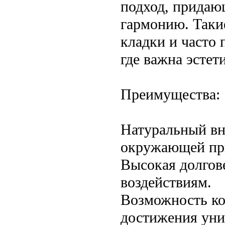
подход, придаю
гармонию. Таки
кладки и часто
где важна эстет
Преимущества:
Натуральный в
окружающей пр
Высокая долгов
воздействиям.
Возможность ко
достижения уни