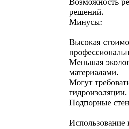
Возможность ре
решений.
Минусы:
Высокая стоимо
профессиональн
Меньшая эколог
материалами.
Могут требоват
гидроизоляции.
Подпорные стен
Использование 