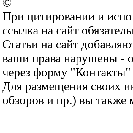
©
При цитировании и испо
ссылка на сайт обязатель
Статьи на сайт добавляю
ваши права нарушены - 
через форму "Контакты"
Для размещения своих ин
обзоров и пр.) вы также