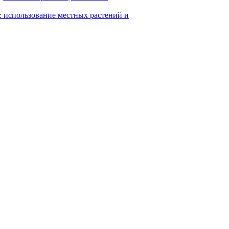
): использование местных растений и