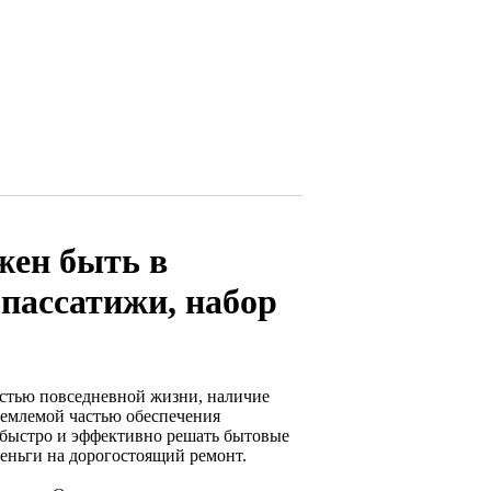
жен быть в
 пассатижи, набор
астью повседневной жизни, наличие
ъемлемой частью обеспечения
 быстро и эффективно решать бытовые
деньги на дорогостоящий ремонт.