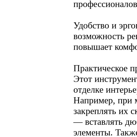
профессионалов
Удобство и эрго
возможность ре
повышает комфо
Практическое п
Этот инструмент
отделке интерье
Например, при 
закреплять их с
— вставлять дю
элементы. Также