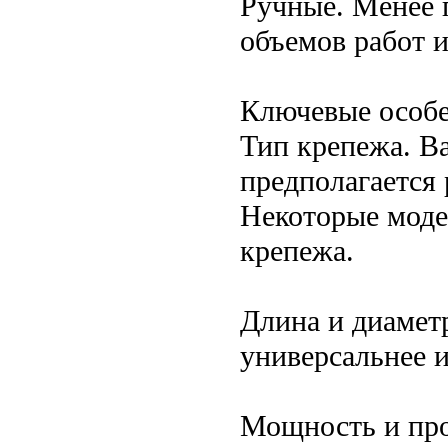
Ручные. Менее 
объемов работ и
Ключевые особе
Тип крепежа. В
предполагается 
Некоторые моде
крепежа.
Длина и диаметр
универсальнее 
Мощность и про