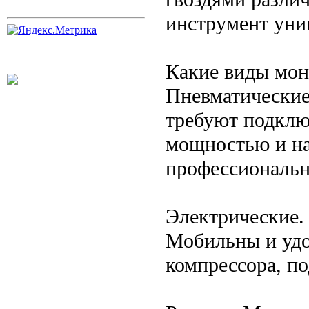
инструмент уни
Какие виды мон
Пневматические.
требуют подклю
мощностью и на
профессиональн
Электрические.
Мобильны и удо
компрессора, по