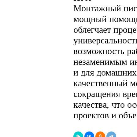
Монтажный пист
мощный помощни
облегчает проце
универсальност
возможность ра
незаменимым ин
и для домашних
качественный м
сокращения вре
качества, что 
проектов и объе