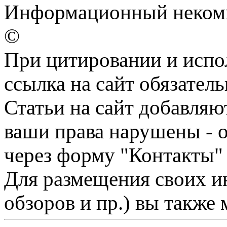
Информационный некомме
©
При цитировании и испо
ссылка на сайт обязатель
Статьи на сайт добавляю
ваши права нарушены - 
через форму "Контакты"
Для размещения своих ин
обзоров и пр.) вы также