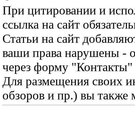
При цитировании и испо
ссылка на сайт обязатель
Статьи на сайт добавляю
ваши права нарушены - 
через форму "Контакты"
Для размещения своих ин
обзоров и пр.) вы также