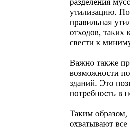
разделения мус
утилизацию. По
правильная ути
отходов, таких 
свести к миним
Важно также пр
возможности по
зданий. Это поз
потребность в н
Таким образом,
охватывают все