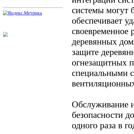
системы могут 
обеспечивает у
своевременное 
деревянных дом
защите деревян
огнезащитных п
специальными с
вентиляционных
Обслуживание и
безопасности д
одного раза в г