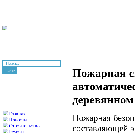
Пожарная с
Найти
автоматиче
деревянном
Главная
Пожарная безоп
Новости
составляющей э
Строительство
Ремонт