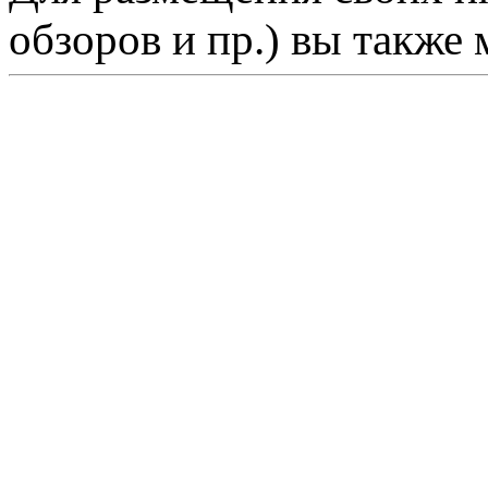
обзоров и пр.) вы также