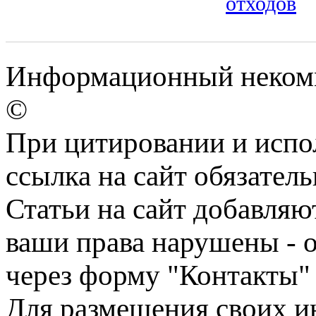
отходов
Информационный некомме
©
При цитировании и испо
ссылка на сайт обязатель
Статьи на сайт добавляю
ваши права нарушены - 
через форму "Контакты"
Для размещения своих ин