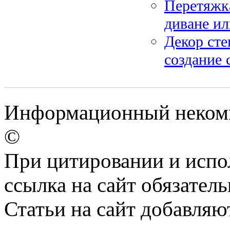
Перетяжка
диване ил
Декор сте
создание 
Информационный некомме
©
При цитировании и испо
ссылка на сайт обязатель
Статьи на сайт добавляю