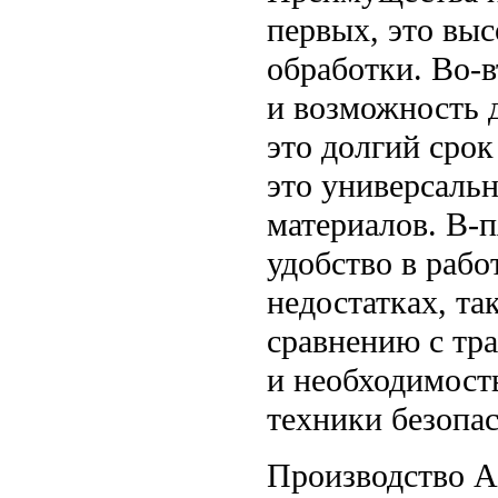
первых, это выс
обработки. Во-в
и возможность д
это долгий срок
это универсаль
материалов. В-п
удобство в рабо
недостатках, та
сравнению с тр
и необходимост
техники безопас
Производство 