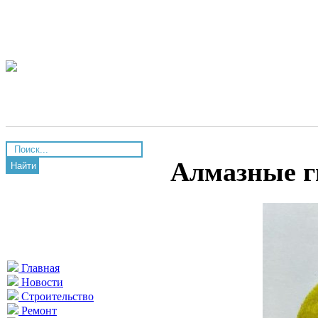
Алмазные г
Найти
Главная
Новости
Строительство
Ремонт