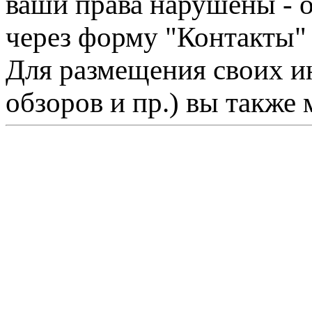
ваши права нарушены - 
через форму "Контакты"
Для размещения своих ин
обзоров и пр.) вы также