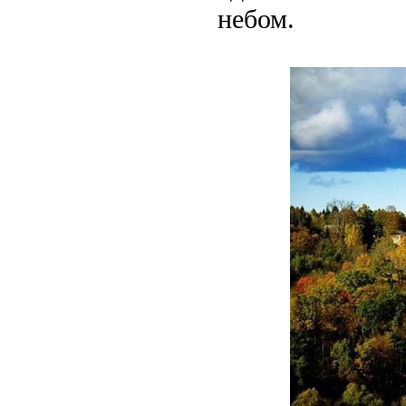
небом.