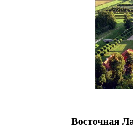
Восточная Л