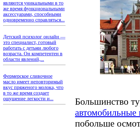
являются уникальными в то
же время функциональными
аксессуарами, способными
одновременно справляться...
Детский психолог онлайн —
это специалист, готовый
работать с детьми любого
возраста. Он компетентен в
области явлений,...
Фермерское сливочное
масло имеет неповторимый
вкус пряженого молока, что
в то же время создает
ощущение легкости и...
Большинство ту
автомобильные 
побольше осмотр