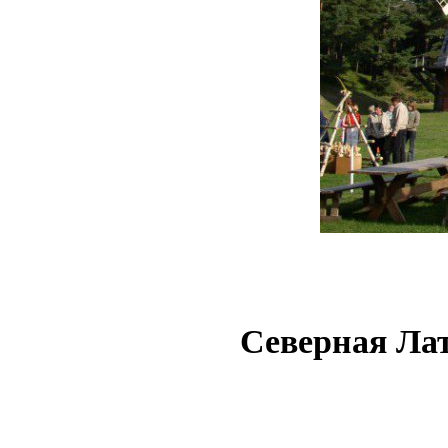
Северная Ла