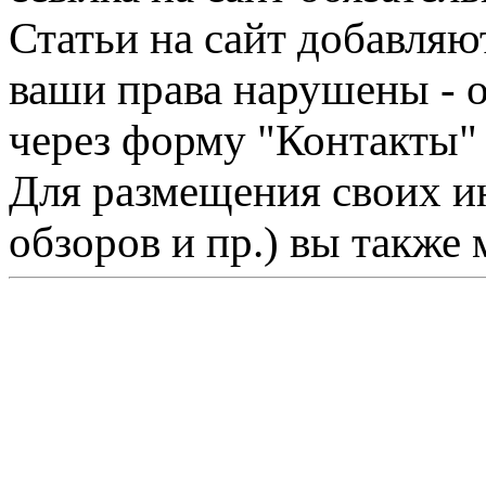
Статьи на сайт добавляю
ваши права нарушены - 
через форму "Контакты"
Для размещения своих ин
обзоров и пр.) вы также