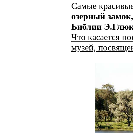
Самые красивые
озерный замок
Библии Э.Глюк
Что касается по
музей, посвяще