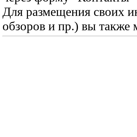
Для размещения своих ин
обзоров и пр.) вы также