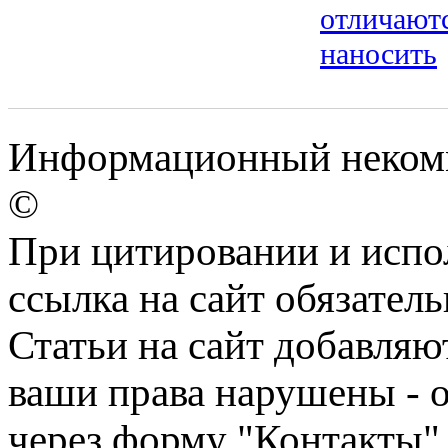
отличаютс
наносить
Информационный некомме
©
При цитировании и испо
ссылка на сайт обязатель
Статьи на сайт добавляю
ваши права нарушены - 
через форму "Контакты"