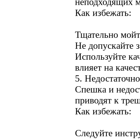
неподходящих м
Как избежать:
Тщательно мойт
Не допускайте з
Используйте ка
влияет на качес
5. Недостаточн
Спешка и недос
приводят к тре
Как избежать:
Следуйте инстр