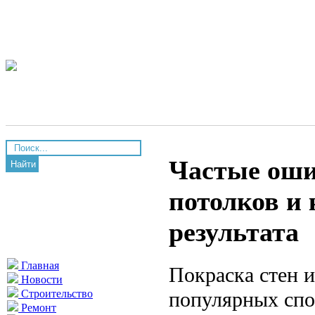
Частые оши
Найти
потолков и 
результата
Главная
Покраска стен 
Новости
популярных спо
Строительство
Ремонт