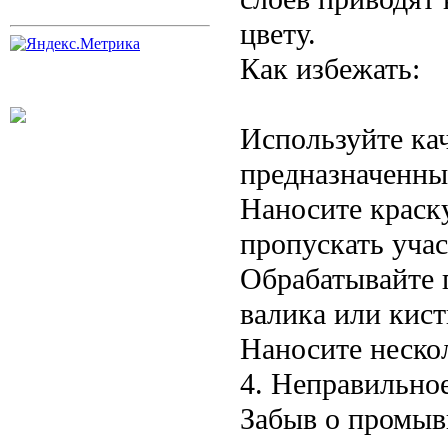
цвету.
Как избежать:
Используйте ка
предназначенны
Наносите краск
пропускать учас
Обрабатывайте 
валика или кист
Наносите нескол
4. Неправильно
Забыв о промыв