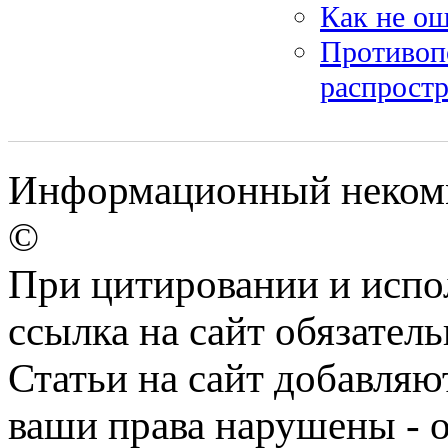
Как не ош
Противоп
распрост
Информационный некомме
©
При цитировании и испо
ссылка на сайт обязатель
Статьи на сайт добавляю
ваши права нарушены - 