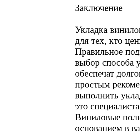
Заключение
Укладка винило
для тех, кто це
Правильное под
выбор способа 
обеспечат долго
простым рекоме
выполнить укла
это специалист
Виниловые полы
основанием в ва