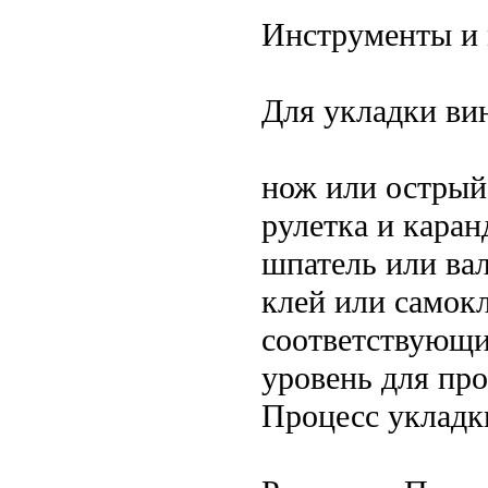
Инструменты и
Для укладки ви
нож или острый 
рулетка и каран
шпатель или вал
клей или самок
соответствующи
уровень для пр
Процесс укладк