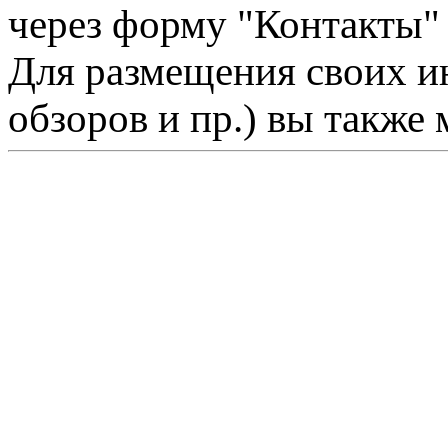
через форму "Контакты"
Для размещения своих ин
обзоров и пр.) вы также