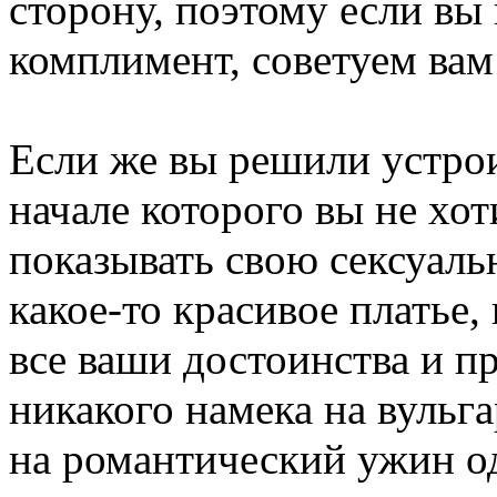
сторону, поэтому если вы 
комплимент, советуем вам
Если же вы решили устро
начале которого вы не хот
показывать свою сексуальн
какое-то красивое платье
все ваши достоинства и пр
никакого намека на вульг
на романтический ужин од