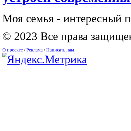
Моя семья - интересный п
© 2023 Все права защище
О проекте
/
Реклама
/
Написать нам