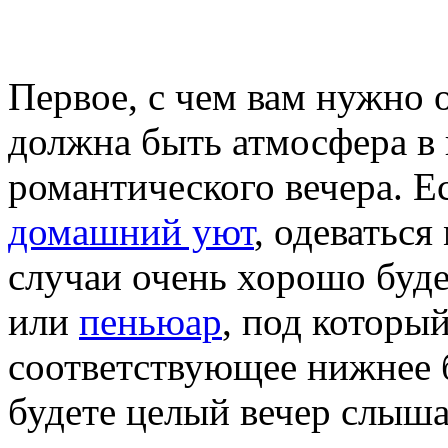
Первое, с чем вам нужно о
должна быть атмосфера в 
романтического вечера. Е
домашний уют
, одеваться
случаи очень хорошо буде
или
пеньюар
, под которы
соответствующее нижнее б
будете целый вечер слыш