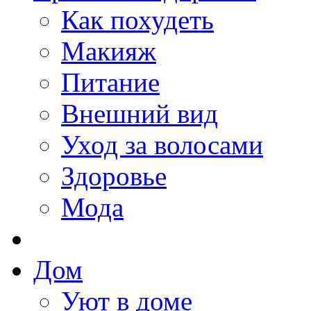
Как похудеть
Макияж
Питание
Внешний вид
Уход за волосами
Здоровье
Мода
Дом
Уют в доме