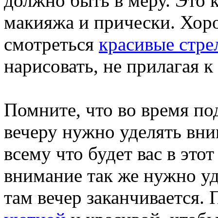
должно быть в меру. Это к
макияжа и прически. Хоро
смотреться
красивые стре
нарисовать, не прилагая 
Помните, что во время по
вечеру нужно уделять вним
всему что будет вас в это
внимание так же нужно уд
там вечер заканчивается.