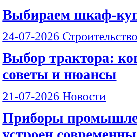
Выбираем шкаф-купе
24-07-2026
Строительств
Выбор трактора: ког
советы и нюансы
21-07-2026
Новости
Приборы промышлен
устроен современный