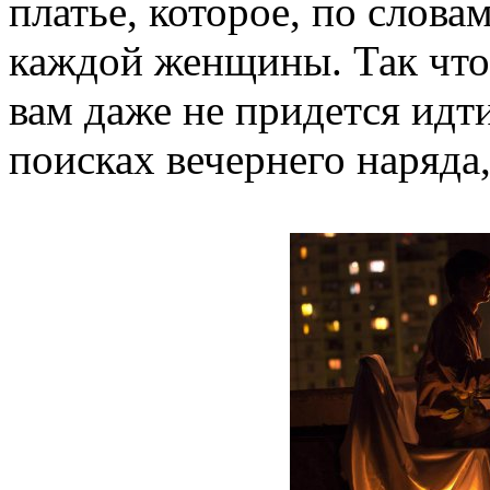
платье, которое, по слов
каждой женщины. Так что 
вам даже не придется идт
поисках вечернего наряда, 