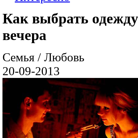
Как выбрать одежду
вечера
Семья / Любовь
20-09-2013