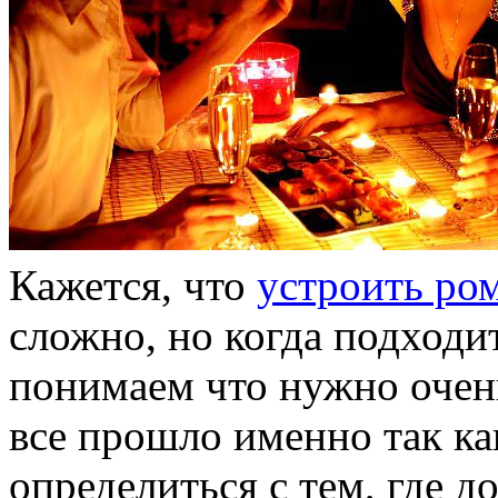
Кажется, что
устроить ро
сложно, но когда подходи
понимаем что нужно очень
все прошло именно так ка
определиться с тем, где д