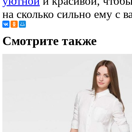
уютной
и красивой, чтоб
на сколько сильно ему с в
Cмотрите также