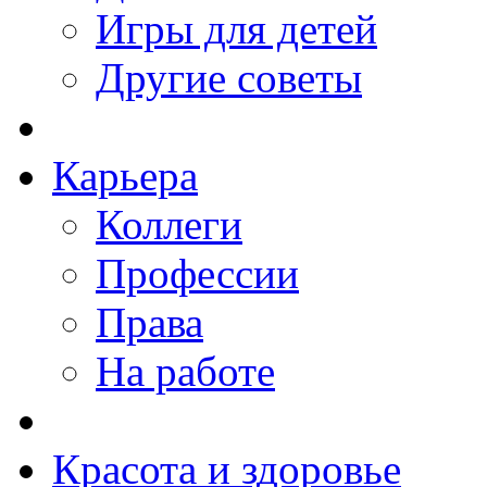
Игры для детей
Другие советы
Карьера
Коллеги
Профессии
Права
На работе
Красота и здоровье