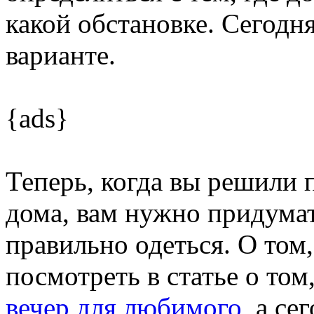
какой обстановке. Сегод
варианте.
{ads}
Теперь, когда вы решили
дома, вам нужно придумат
правильно одеться. О том
посмотреть в статье о том
вечер для любимого
, а с