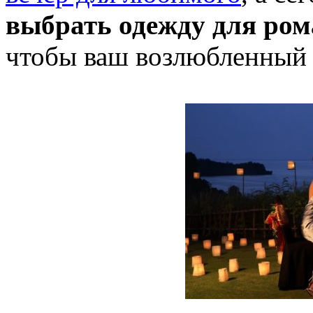
выбрать одежду для ром
чтобы ваш возлюбленный н