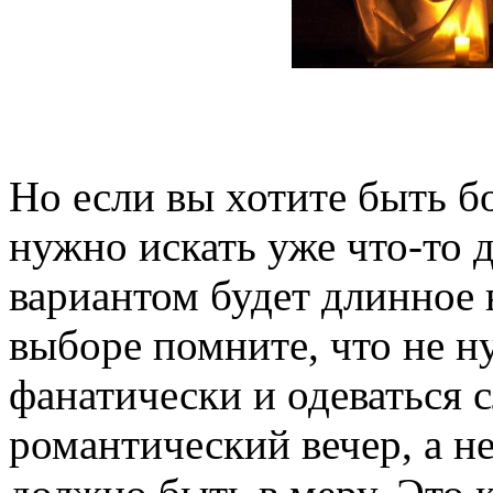
Но если вы хотите быть б
нужно искать уже что-то 
вариантом будет длинное в
выборе помните, что не н
фанатически и одеваться 
романтический вечер, а не