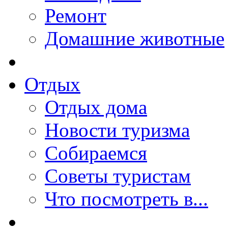
Ремонт
Домашние животные
Отдых
Отдых дома
Новости туризма
Собираемся
Советы туристам
Что посмотреть в...