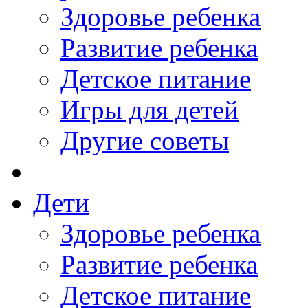
Здоровье ребенка
Развитие ребенка
Детское питание
Игры для детей
Другие советы
Дети
Здоровье ребенка
Развитие ребенка
Детское питание