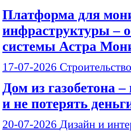
Платформа для мон
инфраструктуры – о
системы Астра Мон
17-07-2026
Строительств
Дом из газобетона –
и не потерять деньг
20-07-2026
Дизайн и инте