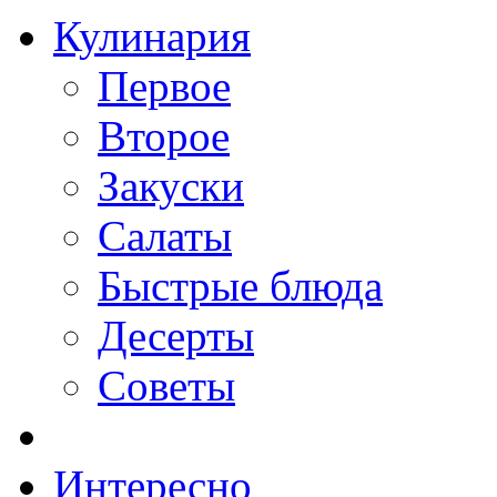
Кулинария
Первое
Второе
Закуски
Салаты
Быстрые блюда
Десерты
Советы
Интересно