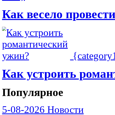
Как весело провест
{categor
Как устроить роман
Популярное
5-08-2026
Новости