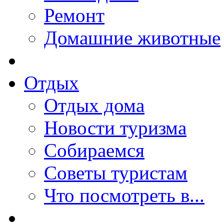
Ремонт
Домашние животные
Отдых
Отдых дома
Новости туризма
Собираемся
Советы туристам
Что посмотреть в...