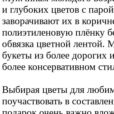
и глубоких цветов с парой
заворачивают их в коричн
полиэтиленовую плёнку б
обвязка цветной лентой.
букеты из более дорогих 
более консервативном сти
Выбирая цветы для любим
поучаствовать в составлен
подарок очень важно влож