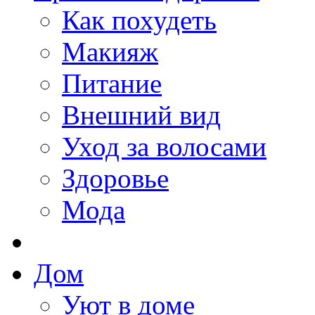
Как похудеть
Макияж
Питание
Внешний вид
Уход за волосами
Здоровье
Мода
Дом
Уют в доме