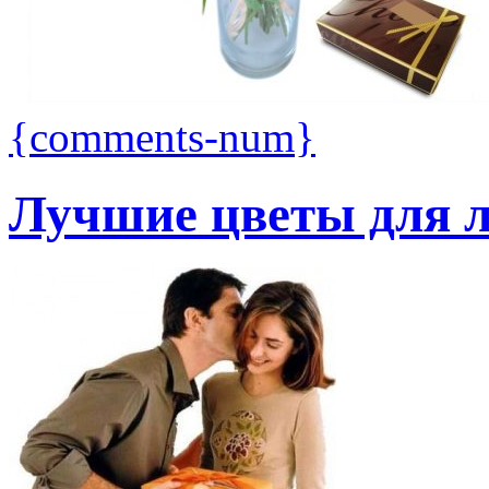
{comments-num}
Лучшие цветы для 