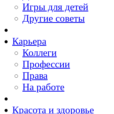
Игры для детей
Другие советы
Карьера
Коллеги
Профессии
Права
На работе
Красота и здоровье