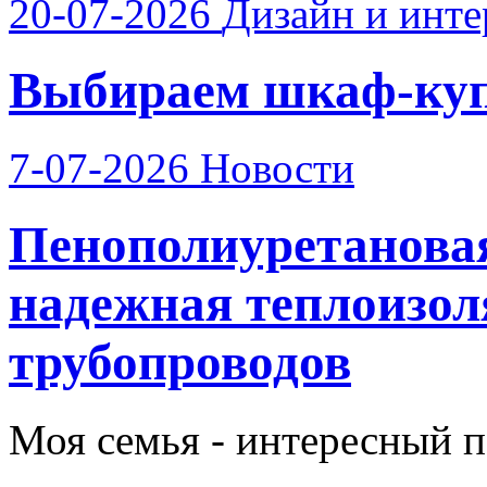
20-07-2026
Дизайн и инте
Выбираем шкаф-купе
7-07-2026
Новости
Пенополиуретанова
надежная теплоизо
трубопроводов
Моя семья - интересный п