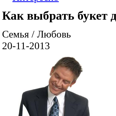
Как выбрать букет
Семья / Любовь
20-11-2013