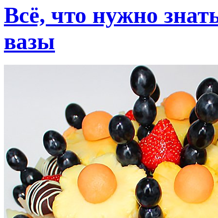
Всё, что нужно знат
вазы