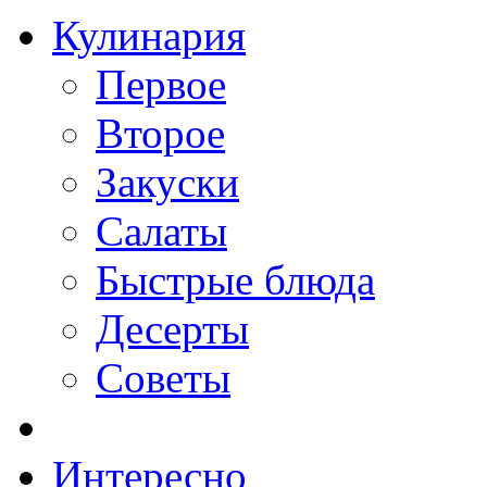
Кулинария
Первое
Второе
Закуски
Салаты
Быстрые блюда
Десерты
Советы
Интересно