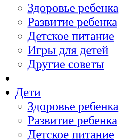
Здоровье ребенка
Развитие ребенка
Детское питание
Игры для детей
Другие советы
Дети
Здоровье ребенка
Развитие ребенка
Детское питание