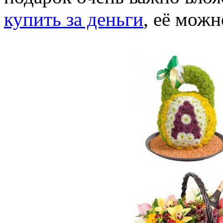
купить за деньги
, её мож