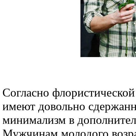
Согласно флористической
имеют довольно сдержан
минимализм в дополнител
Мужчинам молодого возра