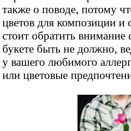
также о поводе, потому чт
цветов для композиции и 
стоит обратить внимание ф
букете быть не должно, ве
у вашего любимого аллер
или цветовые предпочтени