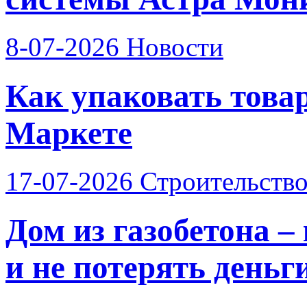
8-07-2026
Новости
Как упаковать това
Маркете
17-07-2026
Строительств
Дом из газобетона –
и не потерять деньг