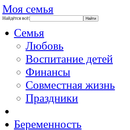
Моя семья
Найдётся всё:
Семья
Любовь
Воспитание детей
Финансы
Совместная жизнь
Праздники
Беременность