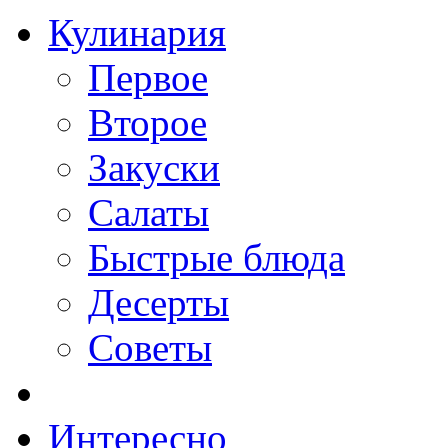
Кулинария
Первое
Второе
Закуски
Салаты
Быстрые блюда
Десерты
Советы
Интересно