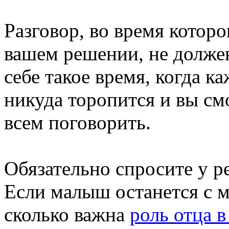
Разговор, во время которо
вашем решении, не долже
себе такое время, когда к
никуда торопится и вы см
всем поговорить.
Обязательно спросите у ре
Если малыш останется с м
сколько важна
роль отца 