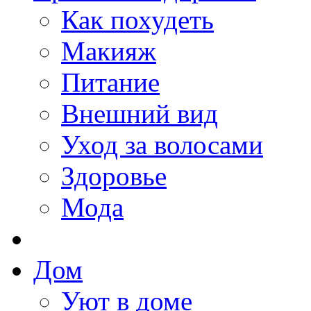
Как похудеть
Макияж
Питание
Внешний вид
Уход за волосами
Здоровье
Мода
Дом
Уют в доме