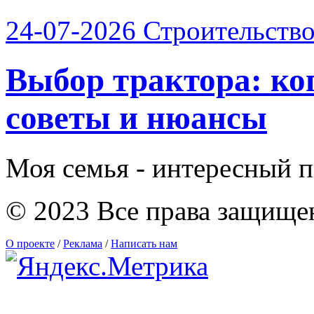
24-07-2026
Строительств
Выбор трактора: ког
советы и нюансы
Моя семья - интересный п
© 2023 Все права защище
О проекте
/
Реклама
/
Написать нам