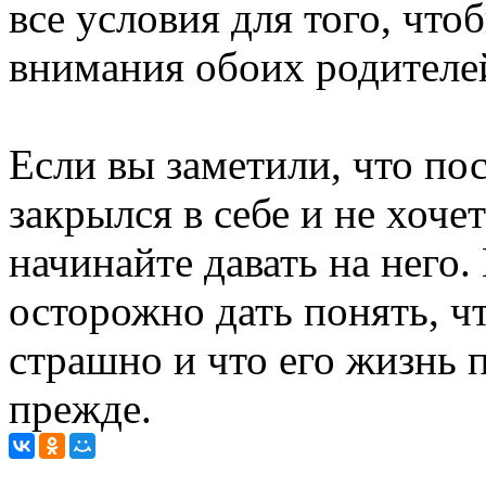
все условия для того, что
внимания обоих родителе
Если вы заметили, что пос
закрылся в себе и не хочет
начинайте давать на него
осторожно дать понять, чт
страшно и что его жизнь п
прежде.