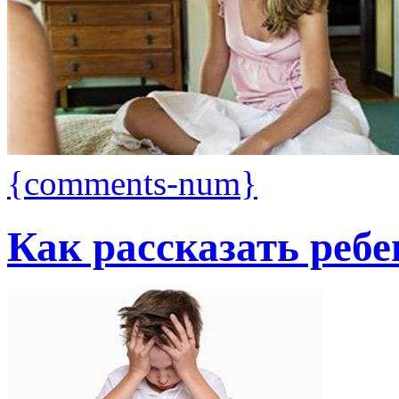
{comments-num}
Как рассказать ребе