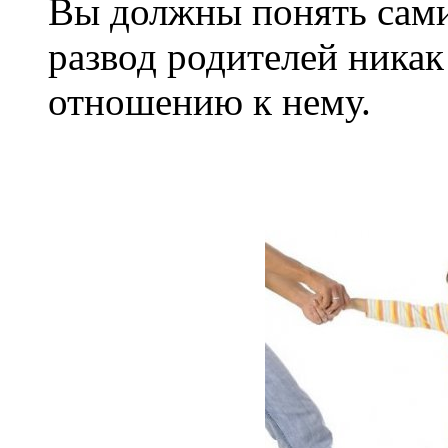
Вы должны понять сами 
развод родителей никак
отношению к нему.