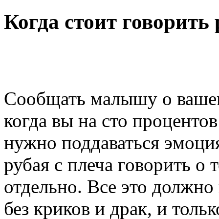
Когда стоит говорить 
Сообщать малышу о вашем
когда вы на сто проценто
нужно поддаваться эмоци
рубая с плеча говорить о 
отдельно. Все это должно
без криков и драк, и тольк