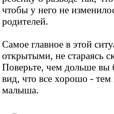
чтобы у него не изменило
родителей.
Самое главное в этой сит
открытыми, не стараясь ск
Поверьте, чем дольше вы 
вид, что все хорошо - тем
малыша.