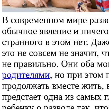
В современном мире разво
обычное явление и ничего
странного в этом нет. Даж
это не совсем не значит, 
не правильно. Они оба м
родителями
, но при этом
продолжать вместе жить, в
предстает одна из самых 
ребенку о разводе так, ч