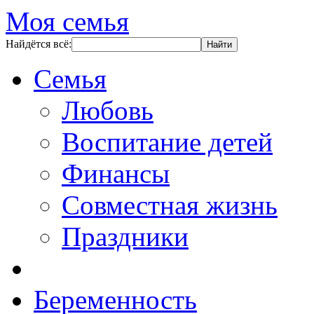
Моя семья
Найдётся всё:
Семья
Любовь
Воспитание детей
Финансы
Совместная жизнь
Праздники
Беременность