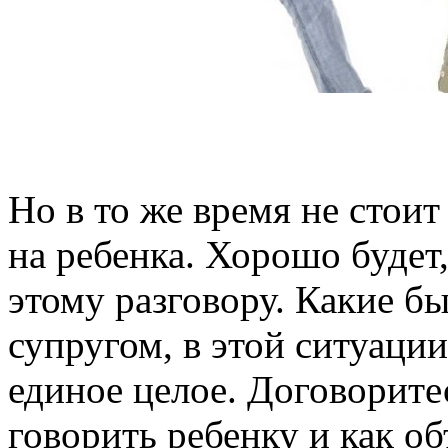
Но в то же время не стои
на ребенка. Хорошо будет,
этому разговору. Какие б
супругом, в этой ситуаци
единое целое. Договоритес
говорить ребенку и как о