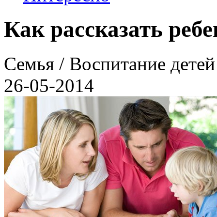
Как рассказать ребе
Семья / Воспитание детей
26-05-2014