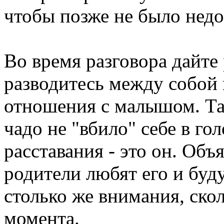
чтобы позже не было нед
Во время разговора дайте 
разводитесь между собой 
отношения с малышом. Так
чадо не "вбило" себе в го
расставания - это он. Объ
родители любят его и буд
столько же внимания, скол
момента.