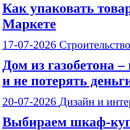
Как упаковать това
Маркете
17-07-2026
Строительств
Дом из газобетона –
и не потерять деньг
20-07-2026
Дизайн и инте
Выбираем шкаф-купе