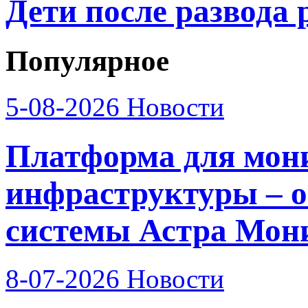
Дети после развода 
Популярное
5-08-2026
Новости
Платформа для мон
инфраструктуры – о
системы Астра Мон
8-07-2026
Новости