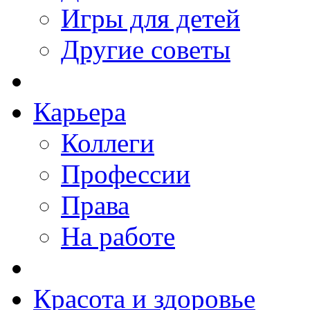
Игры для детей
Другие советы
Карьера
Коллеги
Профессии
Права
На работе
Красота и здоровье