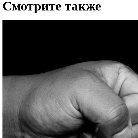
Cмотрите также