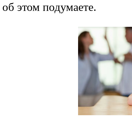
об этом подумаете.