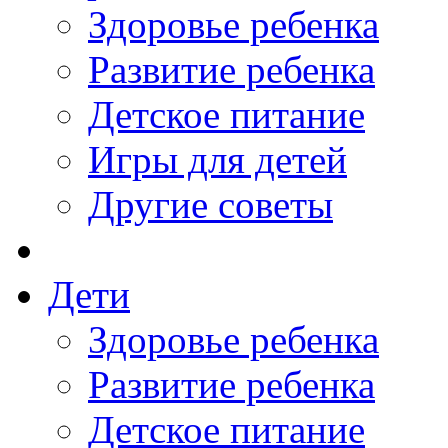
Здоровье ребенка
Развитие ребенка
Детское питание
Игры для детей
Другие советы
Дети
Здоровье ребенка
Развитие ребенка
Детское питание