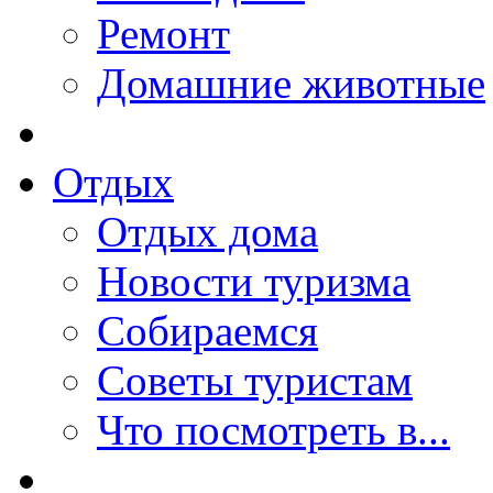
Ремонт
Домашние животные
Отдых
Отдых дома
Новости туризма
Собираемся
Советы туристам
Что посмотреть в...