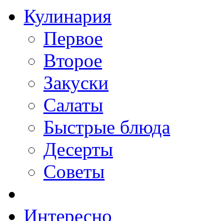
Кулинария
Первое
Второе
Закуски
Салаты
Быстрые блюда
Десерты
Советы
Интересно