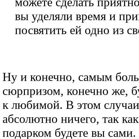
можете сделать приятно
вы уделяли время и при
посвятить ей одно из с
Ну и конечно, самым бол
сюрпризом, конечно же, 
к любимой. В этом случаи
абсолютно ничего, так к
подарком будете вы сами.