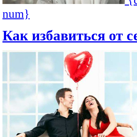
num}
Как избавиться от 