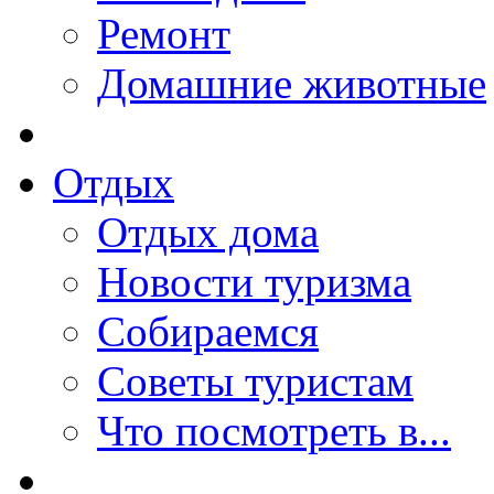
Ремонт
Домашние животные
Отдых
Отдых дома
Новости туризма
Собираемся
Советы туристам
Что посмотреть в...