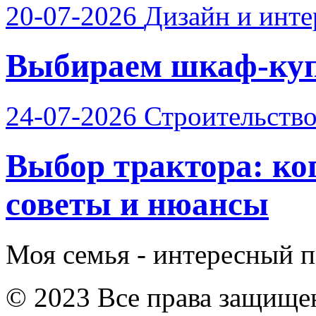
20-07-2026
Дизайн и инте
Выбираем шкаф-купе
24-07-2026
Строительств
Выбор трактора: ког
советы и нюансы
Моя семья - интересный п
© 2023 Все права защище