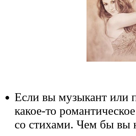
Если вы музыкант или п
какое-то романтическое
со стихами. Чем бы вы 