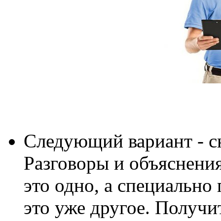
Следующий вариант - с
Разговоры и объяснения
это одно, а специально
это уже другое. Получи