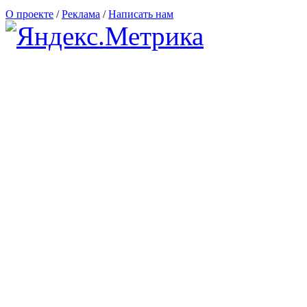
О проекте
/
Реклама
/
Написать нам