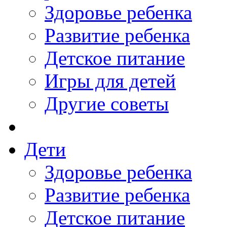
Здоровье ребенка
Развитие ребенка
Детское питание
Игры для детей
Другие советы
Дети
Здоровье ребенка
Развитие ребенка
Детское питание