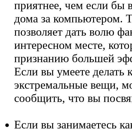
приятнее, чем если бы в
дома за компьютером. Т
позволяет дать волю фа
интересном месте, кото
признанию большей эфф
Если вы умеете делать 
экстремальные вещи, мо
сообщить, что вы посвя
Если вы занимаетесь ка