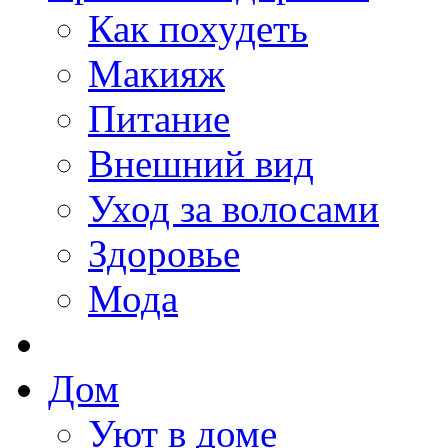
Как похудеть
Макияж
Питание
Внешний вид
Уход за волосами
Здоровье
Мода
Дом
Уют в доме