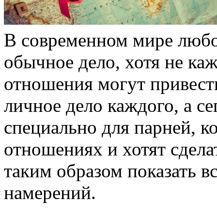
В современном мире любов
обычное дело, хотя не каж
отношения могут привести
личное дело каждого, а с
специально для парней, к
отношениях и хотят сдела
таким образом показать в
намерений.