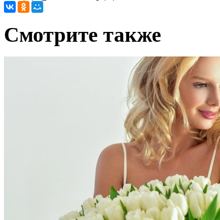
Cмотрите также