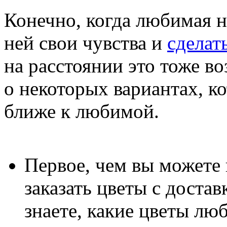
Конечно, когда любимая н
ней свои чувства и
сделат
на расстоянии это тоже в
о некоторых вариантах, к
ближе к любимой.
Первое, чем вы можете 
заказать цветы с достав
знаете, какие цветы лю