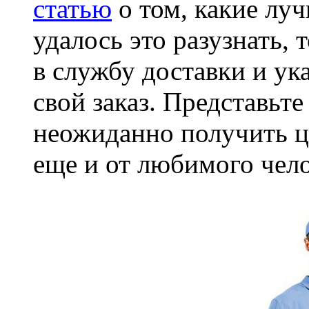
статью
о том, какие луч
удалось это разузнать, 
в службу доставки и ука
свой заказ. Представьте
неожиданно получить цв
еще и от любимого чел