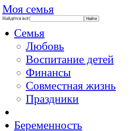
Моя семья
Найдётся всё:
Семья
Любовь
Воспитание детей
Финансы
Совместная жизнь
Праздники
Беременность