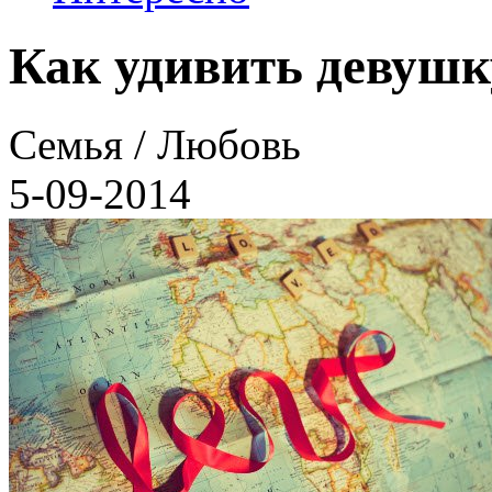
Как удивить девушк
Семья / Любовь
5-09-2014