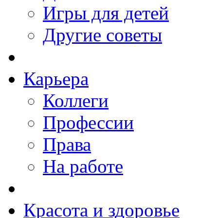
Игры для детей
Другие советы
Карьера
Коллеги
Профессии
Права
На работе
Красота и здоровье