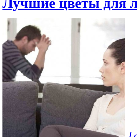
Лучшие цветы для 
{