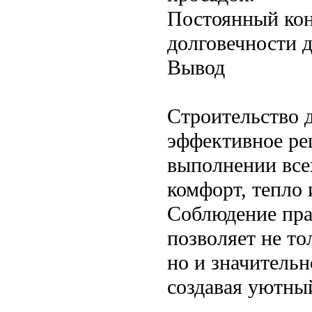
Постоянный кон
долговечности д
Вывод
Строительство д
эффективное ре
выполнении все
комфорт, тепло 
Соблюдение пра
позволяет не т
но и значительн
создавая уютный