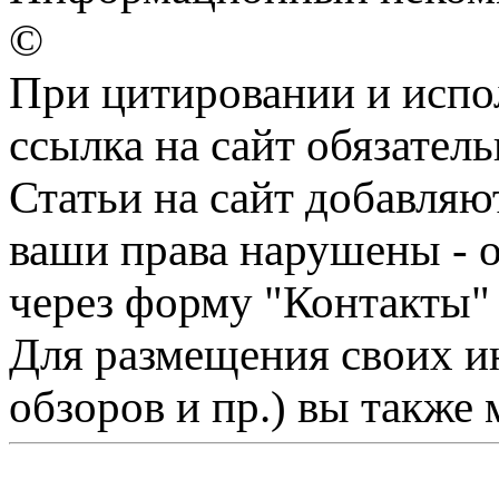
©
При цитировании и испо
ссылка на сайт обязатель
Статьи на сайт добавляю
ваши права нарушены - 
через форму "Контакты"
Для размещения своих ин
обзоров и пр.) вы также