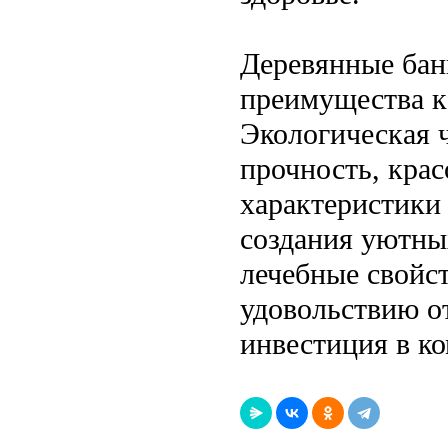
Деревянные бан
преимущества к
Экологическая ч
прочность, крас
характеристики
создания уютны
лечебные свойс
удовольствию от
инвестиция в ко