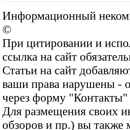
Информационный некомме
©
При цитировании и испо
ссылка на сайт обязатель
Статьи на сайт добавляю
ваши права нарушены - 
через форму "Контакты"
Для размещения своих ин
обзоров и пр.) вы также