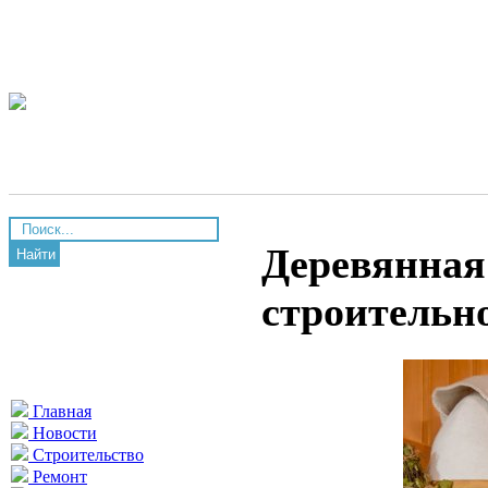
Деревянная
Найти
строительн
Главная
Новости
Строительство
Ремонт