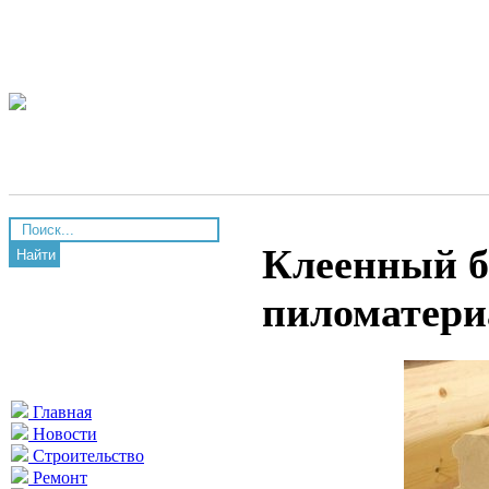
Клеенный б
Найти
пиломатери
Главная
Новости
Строительство
Ремонт