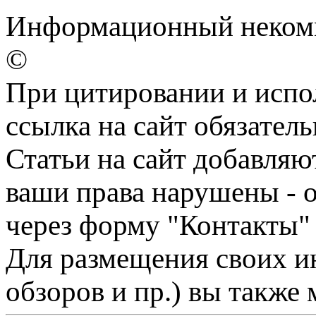
Информационный некомме
©
При цитировании и испо
ссылка на сайт обязатель
Статьи на сайт добавляю
ваши права нарушены - 
через форму "Контакты"
Для размещения своих ин
обзоров и пр.) вы также