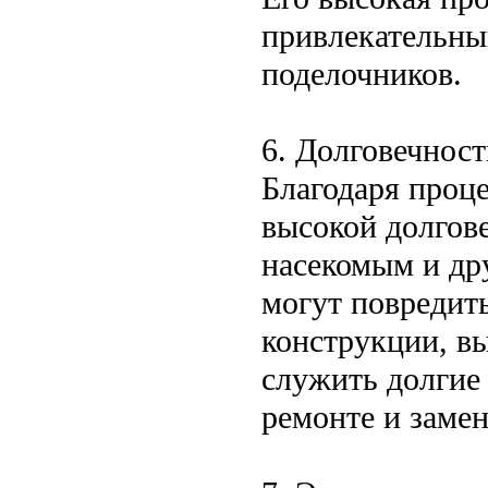
привлекательны
поделочников.
6. Долговечност
Благодаря проце
высокой долгов
насекомым и др
могут повредить
конструкции, вы
служить долгие 
ремонте и замен