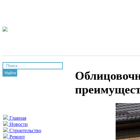
Облицовочн
Найти
преимущес
Главная
Новости
Строительство
Ремонт