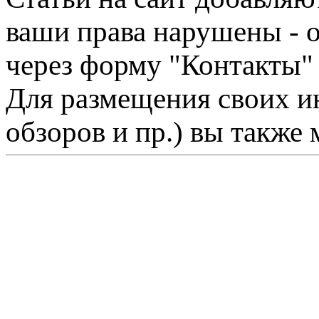
ваши права нарушены - 
через форму "Контакты"
Для размещения своих ин
обзоров и пр.) вы также