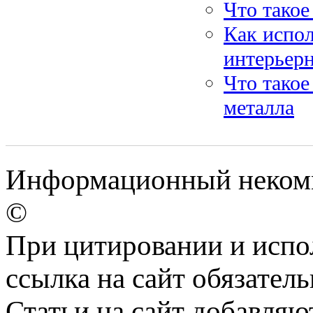
Что такое
Как испол
интерьерн
Что такое
металла
Информационный некомме
©
При цитировании и испо
ссылка на сайт обязатель
Статьи на сайт добавляю