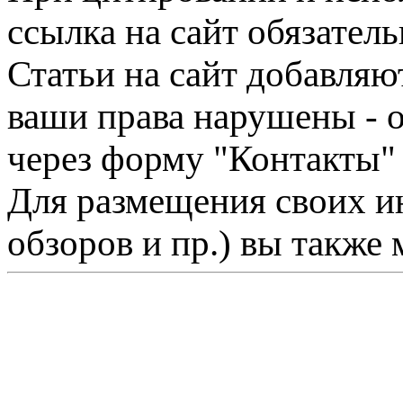
ссылка на сайт обязатель
Статьи на сайт добавляю
ваши права нарушены - 
через форму "Контакты"
Для размещения своих ин
обзоров и пр.) вы также