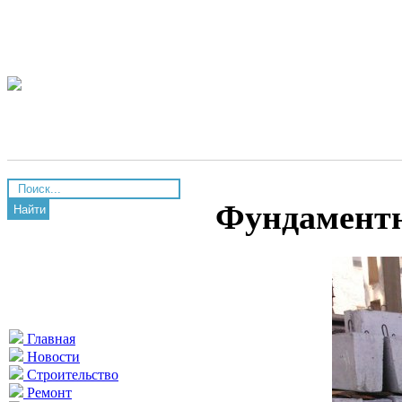
Фундамент
Найти
Главная
Новости
Строительство
Ремонт