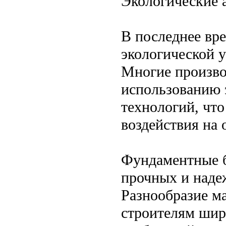
Экологические 
В последнее вр
экологической 
Многие произво
использованию 
технологий, чт
воздействия на
Фундаментные б
прочных и наде
Разнообразие м
строителям шир