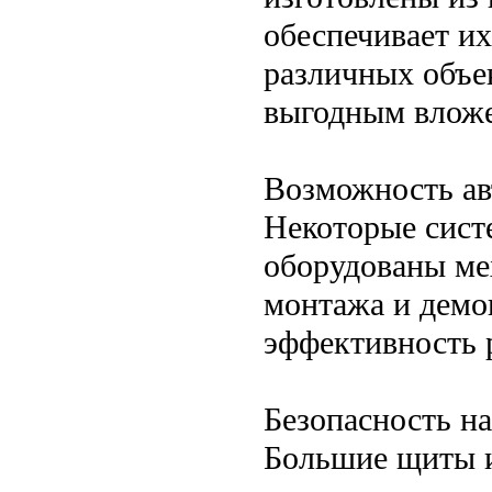
обеспечивает их
различных объе
выгодным вложе
Возможность ав
Некоторые сист
оборудованы ме
монтажа и демон
эффективность 
Безопасность н
Большие щиты и