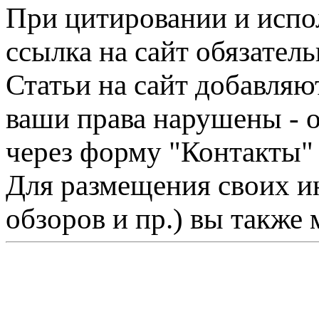
При цитировании и испо
ссылка на сайт обязатель
Статьи на сайт добавляю
ваши права нарушены - 
через форму "Контакты"
Для размещения своих ин
обзоров и пр.) вы также