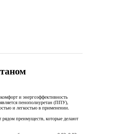
етаном
 комфорт и энергоэффективность
является пенополиуретан (ППУ),
стью и легкостью в применении.
 рядом преимуществ, которые делают