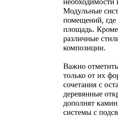
необходимости 
Модульные сист
помещений, где
площадь. Кроме 
различные стил
композиции.
Важно отметить,
только от их фо
сочетания с ос
деревянные отк
дополнят камин
системы с подсв