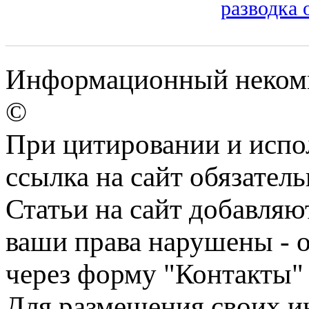
разводка 
Информационный некомме
©
При цитировании и испо
ссылка на сайт обязатель
Статьи на сайт добавляю
ваши права нарушены - 
через форму "Контакты"
Для размещения своих ин