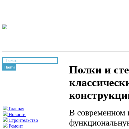
Полки и сте
Найти
классическ
конструкци
Главная
В современном и
Новости
функциональную
Строительство
Ремонт