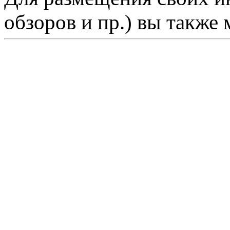
обзоров и пр.) вы также