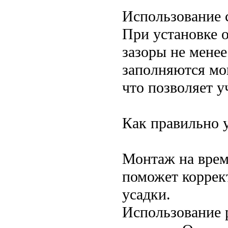
Использование 
При установке о
зазоры не менее
заполняются мо
что позволяет у
Как правильно у
Монтаж на врем
поможет коррек
усадки.
Использование 