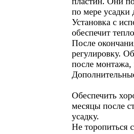
пластин. Они п
по мере усадки 
Установка с исп
обеспечит тепло
После окончани
регулировку. Об
после монтажа, 
Дополнительны
Обеспечить хор
месяцы после с
усадку.
Не торопиться 