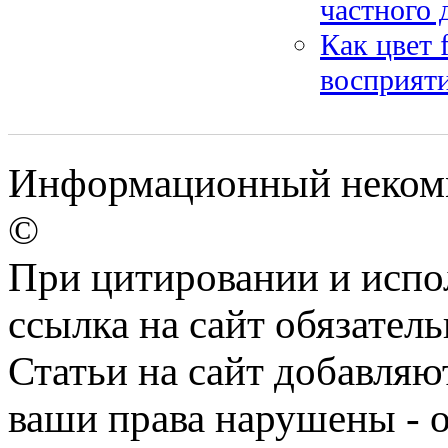
частного 
Как цвет 
восприяти
Информационный некомме
©
При цитировании и испо
ссылка на сайт обязатель
Статьи на сайт добавляю
ваши права нарушены - 