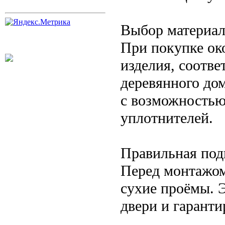
Выбор материа
При покупке ок
изделия, соотв
деревянного до
с возможностью
уплотнителей.
Правильная под
Перед монтажом
сухие проёмы. 
двери и гаранти