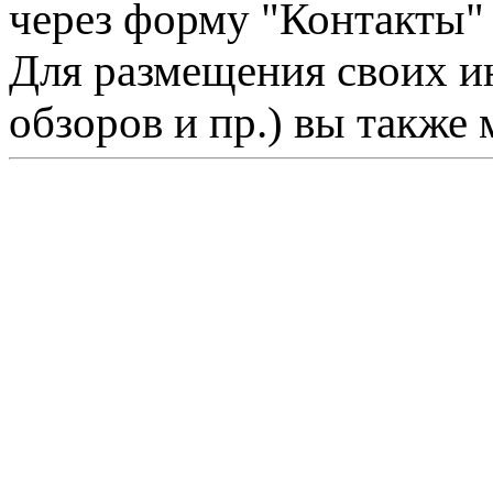
через форму "Контакты"
Для размещения своих ин
обзоров и пр.) вы также