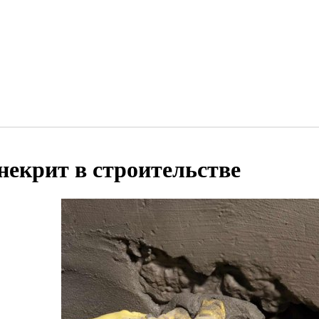
некрит в строительстве