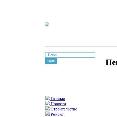
Пе
Найти
Главная
Новости
Строительство
Ремонт