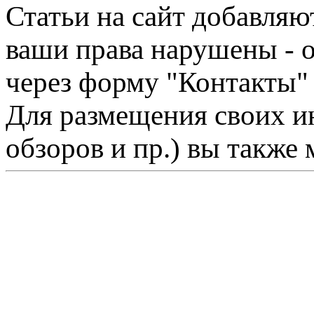
Статьи на сайт добавляю
ваши права нарушены - 
через форму "Контакты"
Для размещения своих ин
обзоров и пр.) вы также