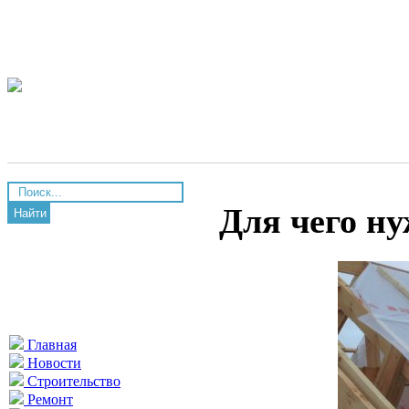
Для чего н
Найти
Главная
Новости
Строительство
Ремонт