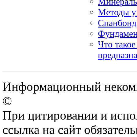
Минераль
Методы у
Спанбонд:
Фундамен
Что такое
предназн
Информационный некомме
©
При цитировании и испо
ссылка на сайт обязатель