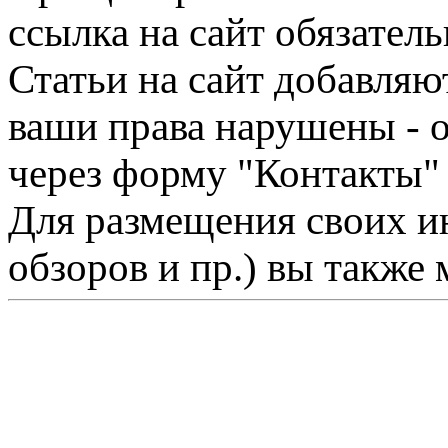
ссылка на сайт обязатель
Статьи на сайт добавляю
ваши права нарушены - 
через форму "Контакты"
Для размещения своих ин
обзоров и пр.) вы также