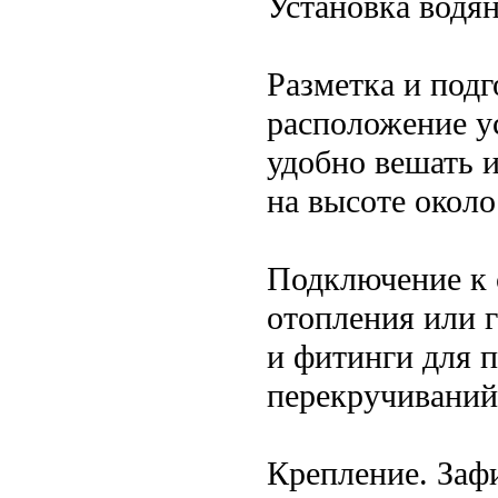
Установка водя
Разметка и подг
расположение у
удобно вешать 
на высоте около 
Подключение к 
отопления или 
и фитинги для 
перекручиваний
Крепление. Заф