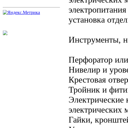
электропитания 
установка отдел
Инструменты, н
Перфоратор или
Нивелир и уров
Крестовая отвер
Тройник и фити
Электрические 
электрических м
Гайки, кронште