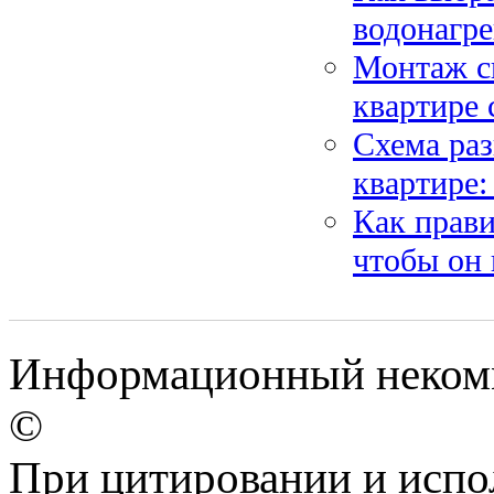
водонагре
Монтаж с
квартире
Схема раз
квартире:
Как прави
чтобы он 
Информационный некомме
©
При цитировании и испо